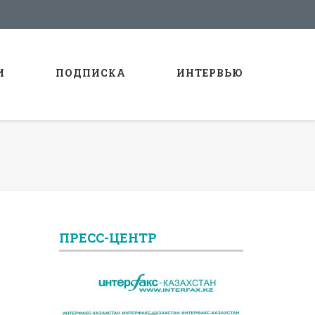
И
ПОДПИСКА
ИНТЕРВЬЮ
ПРЕСС-ЦЕНТР