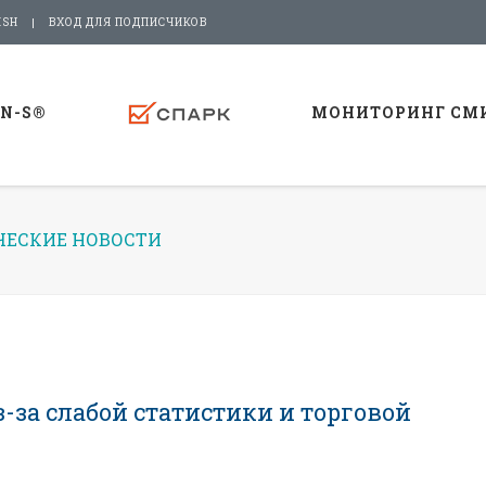
ISH
ВХОД ДЛЯ ПОДПИСЧИКОВ
-N-S®
МОНИТОРИНГ СМ
ЕСКИЕ НОВОСТИ
за слабой статистики и торговой