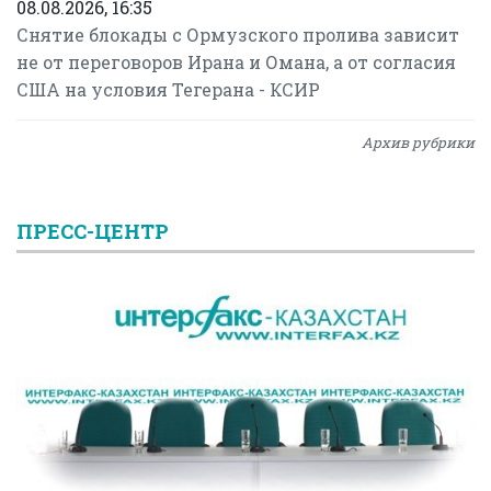
08.08.2026, 16:35
Снятие блокады с Ормузского пролива зависит
не от переговоров Ирана и Омана, а от согласия
США на условия Тегерана - КСИР
Архив рубрики
ПРЕСС-ЦЕНТР