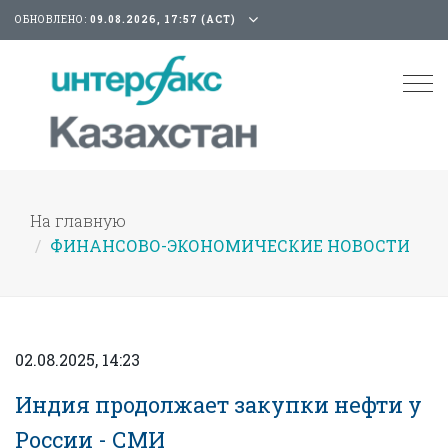
ОБНОВЛЕНО:
09.08.2026, 17:57 (АСТ)
Tog
nav
На главную
ФИНАНСОВО-ЭКОНОМИЧЕСКИЕ НОВОСТИ
02.08.2025, 14:23
Индия продолжает закупки нефти у
России - СМИ