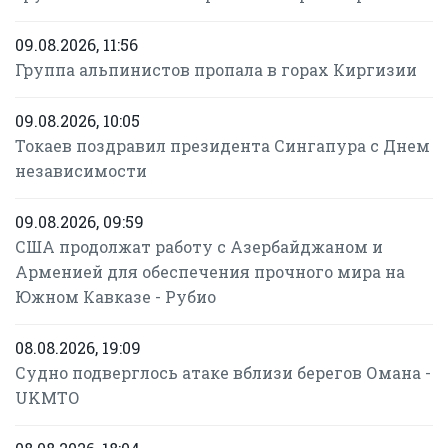
09.08.2026, 11:56
Группа альпинистов пропала в горах Киргизии
09.08.2026, 10:05
Токаев поздравил президента Сингапура с Днем
независимости
09.08.2026, 09:59
США продолжат работу с Азербайджаном и
Арменией для обеспечения прочного мира на
Южном Кавказе - Рубио
08.08.2026, 19:09
Судно подверглось атаке вблизи берегов Омана -
UKMTO