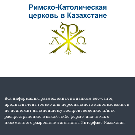
Вся информация, размещенная на данном веб-сайте,
предназначена только для персонального использования и
не подлежит дальнейшему воспроизведению и/или
распространению в какой-либо форме, иначе как с
письменного разрешения агентства Интерфакс-Казахстан.