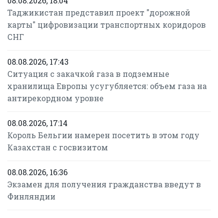
08.08.2026, 18:04
Таджикистан представил проект "дорожной
карты" цифровизации транспортных коридоров
СНГ
08.08.2026, 17:43
Ситуация с закачкой газа в подземные
хранилища Европы усугубляется: объем газа на
антирекордном уровне
08.08.2026, 17:14
Король Бельгии намерен посетить в этом году
Казахстан с госвизитом
08.08.2026, 16:36
Экзамен для получения гражданства введут в
Финляндии