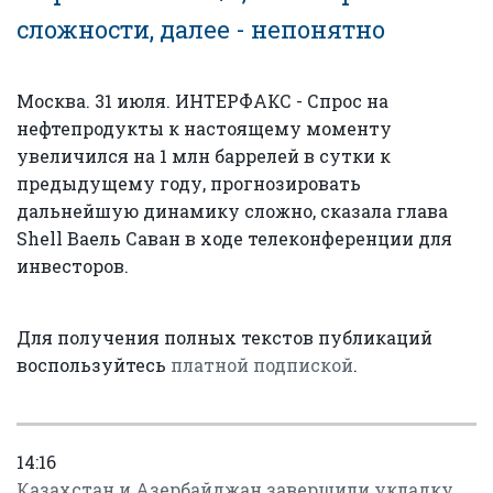
сложности, далее - непонятно
Москва. 31 июля. ИНТЕРФАКС - Спрос на
нефтепродукты к настоящему моменту
увеличился на 1 млн баррелей в сутки к
предыдущему году, прогнозировать
дальнейшую динамику сложно, сказала глава
Shell Ваель Саван в ходе телеконференции для
инвесторов.
Для получения полных текстов публикаций
воспользуйтесь
платной подпиской
.
14:16
Казахстан и Азербайджан завершили укладку