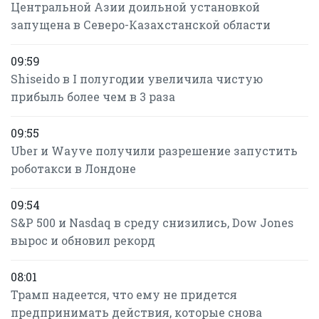
Центральной Азии доильной установкой
запущена в Северо-Казахстанской области
09:59
Shiseido в I полугодии увеличила чистую
прибыль более чем в 3 раза
09:55
Uber и Wayve получили разрешение запустить
роботакси в Лондоне
09:54
S&P 500 и Nasdaq в среду снизились, Dow Jones
вырос и обновил рекорд
08:01
Трамп надеется, что ему не придется
предпринимать действия, которые снова