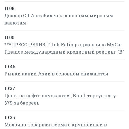
11:08
Доллар США стабилен к основным мировым
валютам
11:00
***ПРЕСС-РЕЛИЗ: Fitch Ratings присвоило MyCar
Finance международный кредитный рейтинг "B"
10:46
Рынки акций Азии в основном снижаются
10:37
Цены на нефть опускаются, Brent торгуется у
$79 за баррель
10:35
Молочно-товарная ферма с крупнейшей в