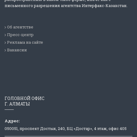
письменного разрешения агентства Интерфакс-Казахстан.
Об агентстве
Пресс-центр
Реклама на сайте
Вакансии
ГОЛОВНОЙ ОФИС
Г. АЛМАТЫ
Адрес:
050051, проспект Достык, 240, БЦ «Достар», 4 этаж, офис 405