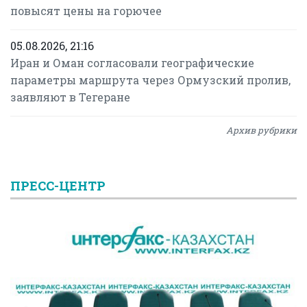
повысят цены на горючее
05.08.2026, 21:16
Иран и Оман согласовали географические
параметры маршрута через Ормузский пролив,
заявляют в Тегеране
Архив рубрики
ПРЕСС-ЦЕНТР