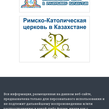
Вся информация, размещенная на данном веб-сайте,
предназначена только для персонального использования и
не подлежит дальнейшему воспроизведению и/или
распространению в какой-либо форме, иначе как с