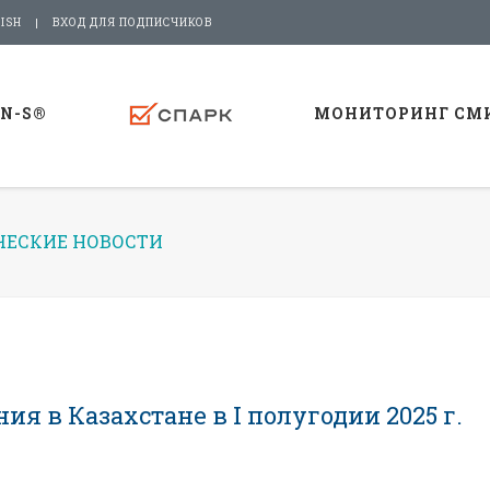
ISH
ВХОД ДЛЯ ПОДПИСЧИКОВ
-N-S®
МОНИТОРИНГ СМ
ЕСКИЕ НОВОСТИ
я в Казахстане в I полугодии 2025 г.