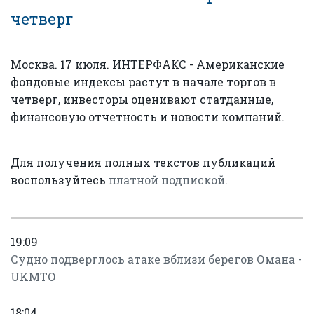
четверг
Москва. 17 июля. ИНТЕРФАКС - Американские
фондовые индексы растут в начале торгов в
четверг, инвесторы оценивают статданные,
финансовую отчетность и новости компаний.
Для получения полных текстов публикаций
воспользуйтесь
платной подпиской
.
19:09
Судно подверглось атаке вблизи берегов Омана -
UKMTO
18:04