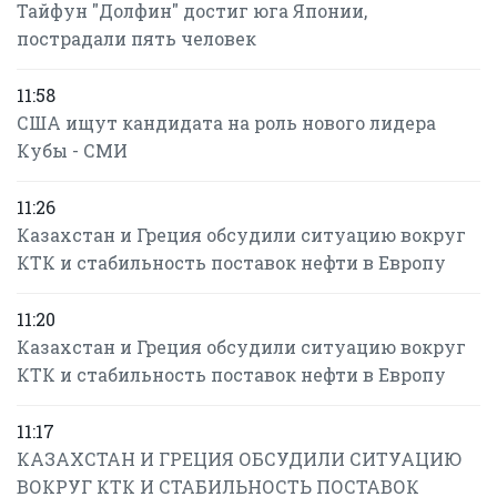
Тайфун "Долфин" достиг юга Японии,
пострадали пять человек
11:58
США ищут кандидата на роль нового лидера
Кубы - СМИ
11:26
Казахстан и Греция обсудили ситуацию вокруг
КТК и стабильность поставок нефти в Европу
11:20
Казахстан и Греция обсудили ситуацию вокруг
КТК и стабильность поставок нефти в Европу
11:17
КАЗАХСТАН И ГРЕЦИЯ ОБСУДИЛИ СИТУАЦИЮ
ВОКРУГ КТК И СТАБИЛЬНОСТЬ ПОСТАВОК