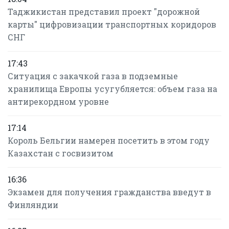
Таджикистан представил проект "дорожной
карты" цифровизации транспортных коридоров
СНГ
17:43
Ситуация с закачкой газа в подземные
хранилища Европы усугубляется: объем газа на
антирекордном уровне
17:14
Король Бельгии намерен посетить в этом году
Казахстан с госвизитом
16:36
Экзамен для получения гражданства введут в
Финляндии