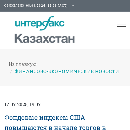
ОБНОВЛЕНО:
08.08.2026, 19:09 (АСТ)
Tog
nav
На главную
ФИНАНСОВО-ЭКОНОМИЧЕСКИЕ НОВОСТИ
17.07.2025, 19:07
Фондовые индексы США
повышаются в начале торгов в