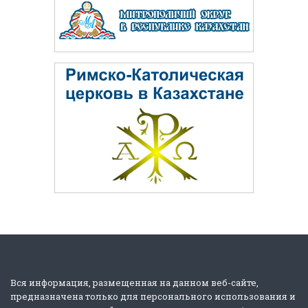
Вся информация, размещенная на данном веб-сайте,
предназначена только для персонального использования и