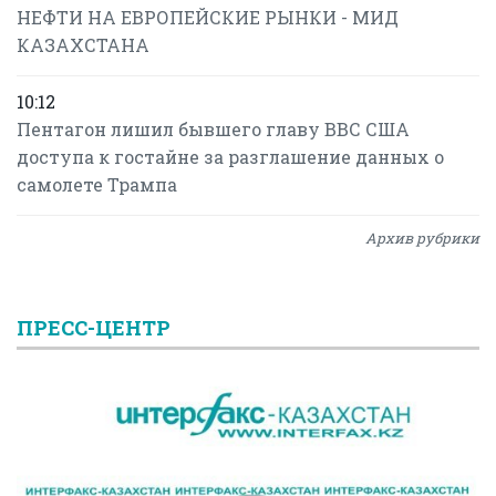
НЕФТИ НА ЕВРОПЕЙСКИЕ РЫНКИ - МИД
КАЗАХСТАНА
10:12
Пентагон лишил бывшего главу ВВС США
доступа к гостайне за разглашение данных о
самолете Трампа
Архив рубрики
ПРЕСС-ЦЕНТР