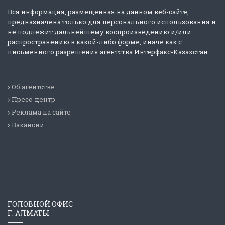
Вся информация, размещенная на данном веб-сайте,
предназначена только для персонального использования и
не подлежит дальнейшему воспроизведению и/или
распространению в какой-либо форме, иначе как с
письменного разрешения агентства Интерфакс-Казахстан.
Об агентстве
Пресс-центр
Реклама на сайте
Вакансии
ГОЛОВНОЙ ОФИС
Г. АЛМАТЫ