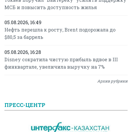
МСБ и повысить доступность жилья
05.08.2026, 16:49
Нефть перешла к росту, Brent подорожала до
$80,5 за баррель
05.08.2026, 16:28
Disney сократила чистую прибыль вдвое в III
финквартале, увеличила выручку на 7%
Архив рубрики
ПРЕСС-ЦЕНТР