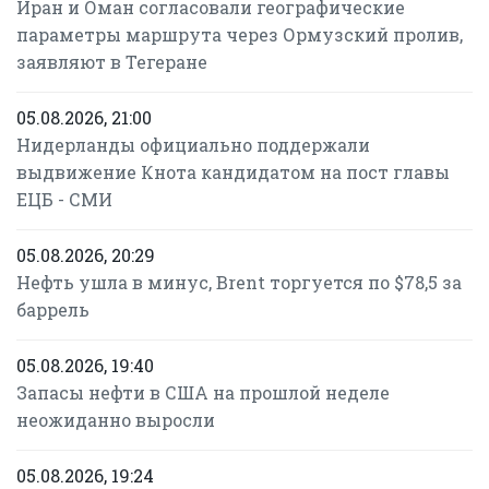
Иран и Оман согласовали географические
параметры маршрута через Ормузский пролив,
заявляют в Тегеране
05.08.2026, 21:00
Нидерланды официально поддержали
выдвижение Кнота кандидатом на пост главы
ЕЦБ - СМИ
05.08.2026, 20:29
Нефть ушла в минус, Brent торгуется по $78,5 за
баррель
05.08.2026, 19:40
Запасы нефти в США на прошлой неделе
неожиданно выросли
05.08.2026, 19:24