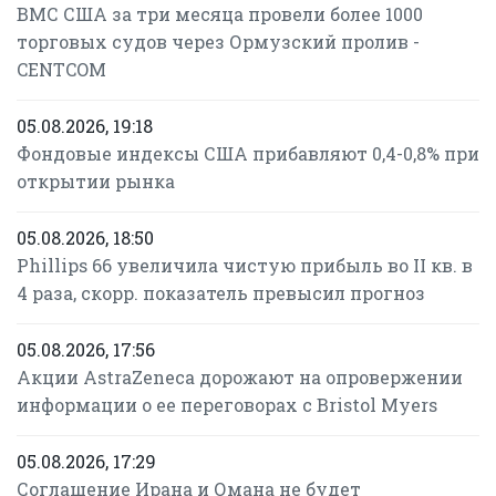
ВМС США за три месяца провели более 1000
торговых судов через Ормузский пролив -
CENTCOM
05.08.2026, 19:18
Фондовые индексы США прибавляют 0,4-0,8% при
открытии рынка
05.08.2026, 18:50
Phillips 66 увеличила чистую прибыль во II кв. в
4 раза, скорр. показатель превысил прогноз
05.08.2026, 17:56
Акции AstraZeneca дорожают на опровержении
информации о ее переговорах с Bristol Myers
05.08.2026, 17:29
Соглашение Ирана и Омана не будет