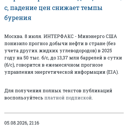
с, падение цен снижает темпы
бурения
Москва. 8 июля. ИНТЕРФАКС - Минэнерго США
понизило прогноз добычи нефти в стране (без
учета других жидких углеводородов) в 2025
году на 50 тыс. б/с, до 13,37 млн баррелей в сутки
(б/с), говорится в ежемесячном прогнозе
управления энергетической информации (EIA).
Для получения полных текстов публикаций
воспользуйтесь
платной подпиской
.
05.08.2026, 21:16