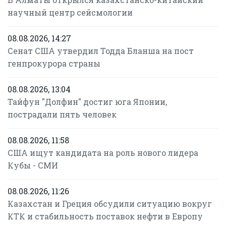
научный центр сейсмологии
08.08.2026, 14:27
Сенат США утвердил Тодда Бланша на пост
генпрокурора страны
08.08.2026, 13:04
Тайфун "Долфин" достиг юга Японии,
пострадали пять человек
08.08.2026, 11:58
США ищут кандидата на роль нового лидера
Кубы - СМИ
08.08.2026, 11:26
Казахстан и Греция обсудили ситуацию вокруг
КТК и стабильность поставок нефти в Европу