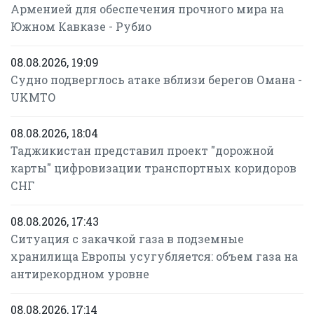
Арменией для обеспечения прочного мира на
Южном Кавказе - Рубио
08.08.2026, 19:09
Судно подверглось атаке вблизи берегов Омана -
UKMTO
08.08.2026, 18:04
Таджикистан представил проект "дорожной
карты" цифровизации транспортных коридоров
СНГ
08.08.2026, 17:43
Ситуация с закачкой газа в подземные
хранилища Европы усугубляется: объем газа на
антирекордном уровне
08.08.2026, 17:14