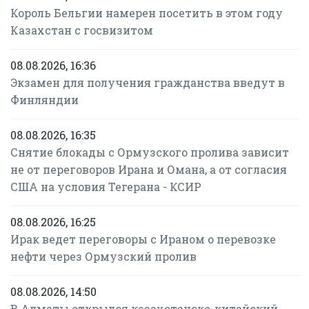
Король Бельгии намерен посетить в этом году
Казахстан с госвизитом
08.08.2026, 16:36
Экзамен для получения гражданства введут в
Финляндии
08.08.2026, 16:35
Снятие блокады с Ормузского пролива зависит
не от переговоров Ирана и Омана, а от согласия
США на условия Тегерана - КСИР
08.08.2026, 16:25
Ирак ведет переговоры с Ираном о перевозке
нефти через Ормузский пролив
08.08.2026, 14:50
В Алматы открылся казахстанско-китайский