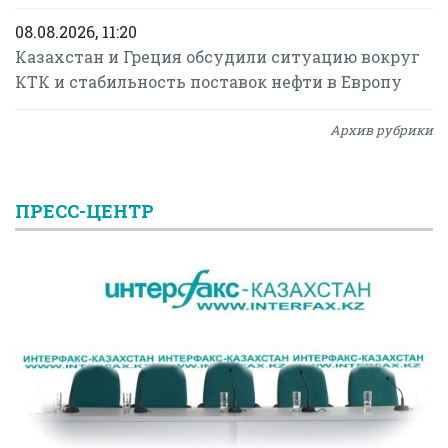
08.08.2026, 11:20
Казахстан и Греция обсудили ситуацию вокруг
КТК и стабильность поставок нефти в Европу
Архив рубрики
ПРЕСС-ЦЕНТР