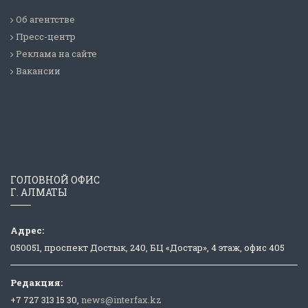
Об агентстве
Пресс-центр
Реклама на сайте
Вакансии
ГОЛОВНОЙ ОФИС
Г. АЛМАТЫ
Адрес:
050051, проспект Достык, 240, БЦ «Достар», 4 этаж, офис 405
Редакция:
+7 727 313 15 30,
news@interfax.kz