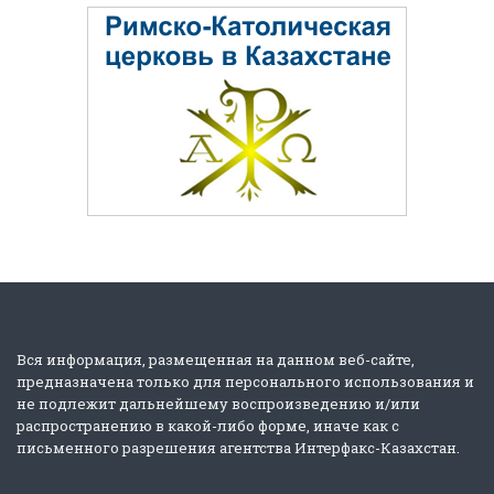
Вся информация, размещенная на данном веб-сайте,
предназначена только для персонального использования и
не подлежит дальнейшему воспроизведению и/или
распространению в какой-либо форме, иначе как с
письменного разрешения агентства Интерфакс-Казахстан.