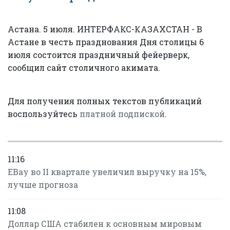
Астана. 5 июля. ИНТЕРФАКС-КАЗАХСТАН - В
Астане в честь празднования Дня столицы 6
июля состоится праздничный фейерверк,
сообщил сайт столичного акимата.
Для получения полных текстов публикаций
воспользуйтесь
платной подпиской
.
11:16
EBay во II квартале увеличил выручку на 15%,
лучше прогноза
11:08
Доллар США стабилен к основным мировым