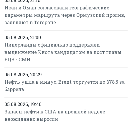
05.08.2026, 21:16
Иран и Оман согласовали географические
параметры маршрута через Ормузский пролив,
заявляют в Тегеране
05.08.2026, 21:00
Нидерланды официально поддержали
выдвижение Кнота кандидатом на пост главы
ЕЦБ - СМИ
05.08.2026, 20:29
Нефть ушла в минус, Brent торгуется по $78,5 за
баррель
05.08.2026, 19:40
Запасы нефти в США на прошлой неделе
неожиданно выросли