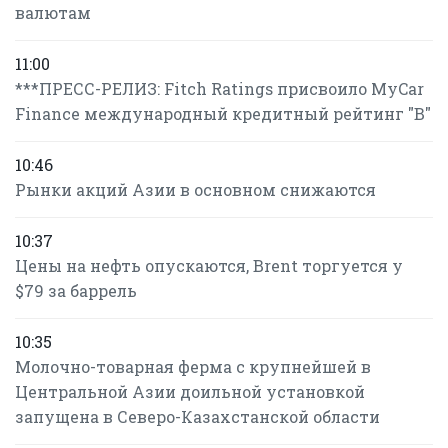
валютам
11:00
***ПРЕСС-РЕЛИЗ: Fitch Ratings присвоило MyCar
Finance международный кредитный рейтинг "B"
10:46
Рынки акций Азии в основном снижаются
10:37
Цены на нефть опускаются, Brent торгуется у
$79 за баррель
10:35
Молочно-товарная ферма с крупнейшей в
Центральной Азии доильной установкой
запущена в Северо-Казахстанской области