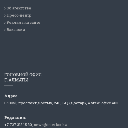
Об агентстве
Пресс-центр
Реклама на сайте
Вакансии
ГОЛОВНОЙ ОФИС
Г. АЛМАТЫ
Адрес:
050051, проспект Достык, 240, БЦ «Достар», 4 этаж, офис 405
Редакция:
+7 727 313 15 30,
news@interfax.kz