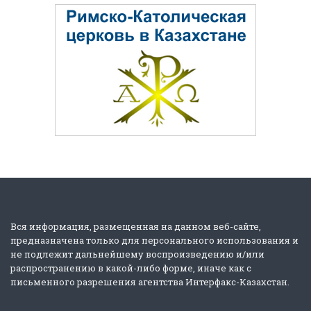
Вся информация, размещенная на данном веб-сайте,
предназначена только для персонального использования и
не подлежит дальнейшему воспроизведению и/или
распространению в какой-либо форме, иначе как с
письменного разрешения агентства Интерфакс-Казахстан.