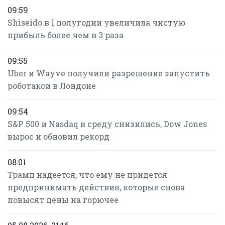
09:59
Shiseido в I полугодии увеличила чистую
прибыль более чем в 3 раза
09:55
Uber и Wayve получили разрешение запустить
роботакси в Лондоне
09:54
S&P 500 и Nasdaq в среду снизились, Dow Jones
вырос и обновил рекорд
08:01
Трамп надеется, что ему не придется
предпринимать действия, которые снова
повысят цены на горючее