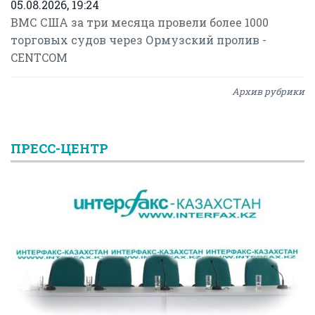
05.08.2026, 19:24
ВМС США за три месяца провели более 1000
торговых судов через Ормузский пролив -
CENTCOM
Архив рубрики
ПРЕСС-ЦЕНТР