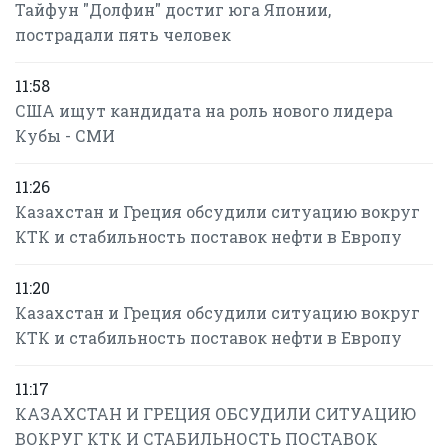
Тайфун "Долфин" достиг юга Японии,
пострадали пять человек
11:58
США ищут кандидата на роль нового лидера
Кубы - СМИ
11:26
Казахстан и Греция обсудили ситуацию вокруг
КТК и стабильность поставок нефти в Европу
11:20
Казахстан и Греция обсудили ситуацию вокруг
КТК и стабильность поставок нефти в Европу
11:17
КАЗАХСТАН И ГРЕЦИЯ ОБСУДИЛИ СИТУАЦИЮ
ВОКРУГ КТК И СТАБИЛЬНОСТЬ ПОСТАВОК