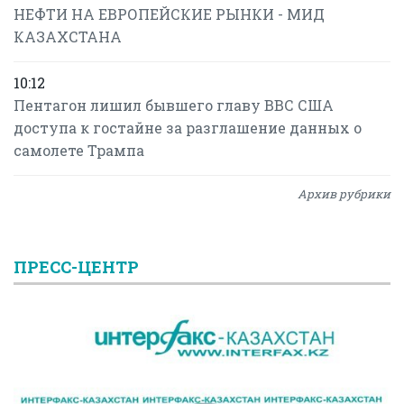
НЕФТИ НА ЕВРОПЕЙСКИЕ РЫНКИ - МИД
КАЗАХСТАНА
10:12
Пентагон лишил бывшего главу ВВС США
доступа к гостайне за разглашение данных о
самолете Трампа
Архив рубрики
ПРЕСС-ЦЕНТР