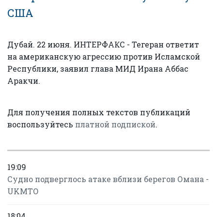
США
Дубай. 22 июня. ИНТЕРФАКС - Тегеран ответит
на американскую агрессию против Исламской
Республики, заявил глава МИД Ирана Аббас
Аракчи.
Для получения полных текстов публикаций
воспользуйтесь
платной подпиской
.
19:09
Судно подверглось атаке вблизи берегов Омана -
UKMTO
18:04