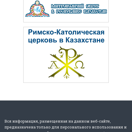
Вся информация, размещенная на данном веб-сайте,
предназначена только для персонального использования и