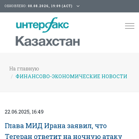
ОБНОВЛЕНО:
08.08.2026, 19:09 (АСТ)
Tog
nav
На главную
ФИНАНСОВО-ЭКОНОМИЧЕСКИЕ НОВОСТИ
22.06.2025, 16:49
Глава МИД Ирана заявил, что
Тегеран ответит на ночную атаку