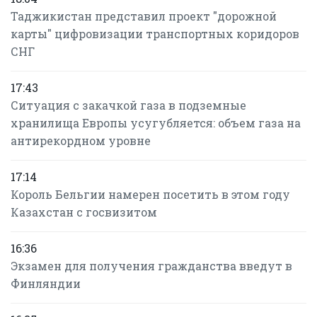
Таджикистан представил проект "дорожной
карты" цифровизации транспортных коридоров
СНГ
17:43
Ситуация с закачкой газа в подземные
хранилища Европы усугубляется: объем газа на
антирекордном уровне
17:14
Король Бельгии намерен посетить в этом году
Казахстан с госвизитом
16:36
Экзамен для получения гражданства введут в
Финляндии