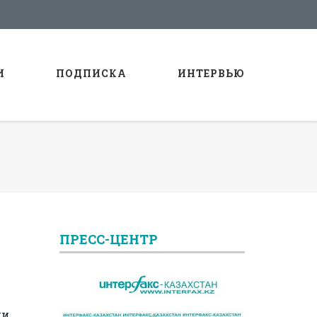
И
ПОДПИСКА
ИНТЕРВЬЮ
ПРЕСС-ЦЕНТР
ии