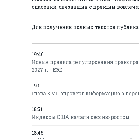
опасений, связанных с прямым вовлече
Для получения полных текстов публик
19:40
Новые правила регулирования трансгран
2027 г. - ЕЭК
19:01
Глава КМГ опроверг информацию о пере
18:51
Индексы США начали сессию ростом
18:45