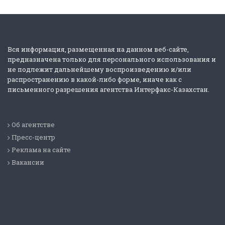
Вся информация, размещенная на данном веб-сайте,
предназначена только для персонального использования и
не подлежит дальнейшему воспроизведению и/или
распространению в какой-либо форме, иначе как с
письменного разрешения агентства Интерфакс-Казахстан.
Об агентстве
Пресс-центр
Реклама на сайте
Вакансии