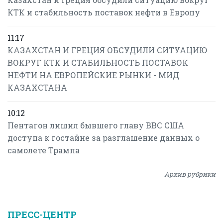
КТК и стабильность поставок нефти в Европу
11:17
КАЗАХСТАН И ГРЕЦИЯ ОБСУДИЛИ СИТУАЦИЮ
ВОКРУГ КТК И СТАБИЛЬНОСТЬ ПОСТАВОК
НЕФТИ НА ЕВРОПЕЙСКИЕ РЫНКИ - МИД
КАЗАХСТАНА
10:12
Пентагон лишил бывшего главу ВВС США
доступа к гостайне за разглашение данных о
самолете Трампа
Архив рубрики
ПРЕСС-ЦЕНТР