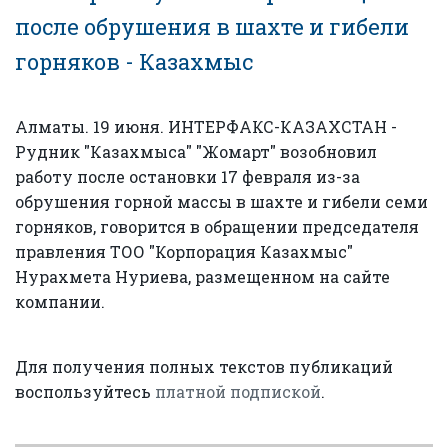
после обрушения в шахте и гибели
горняков - Казахмыс
Алматы. 19 июня. ИНТЕРФАКС-КАЗАХСТАН -
Рудник "Казахмыса" "Жомарт" возобновил
работу после остановки 17 февраля из-за
обрушения горной массы в шахте и гибели семи
горняков, говорится в обращении председателя
правления ТОО "Корпорация Казахмыс"
Нурахмета Нуриева, размещенном на сайте
компании.
Для получения полных текстов публикаций
воспользуйтесь
платной подпиской
.