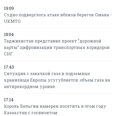
19:09
Судно подверглось атаке вблизи берегов Омана -
UKMTO
18:04
Таджикистан представил проект "дорожной
карты" цифровизации транспортных коридоров
СНГ
17:43
Ситуация с закачкой газа в подземные
хранилища Европы усугубляется: объем газа на
антирекордном уровне
17:14
Король Бельгии намерен посетить в этом году
Казахстан с госвизитом