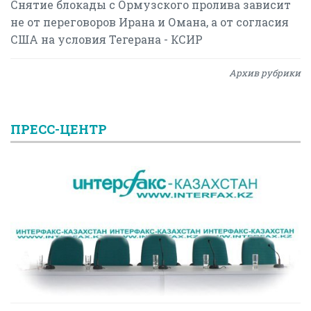
Снятие блокады с Ормузского пролива зависит
не от переговоров Ирана и Омана, а от согласия
США на условия Тегерана - КСИР
Архив рубрики
ПРЕСС-ЦЕНТР