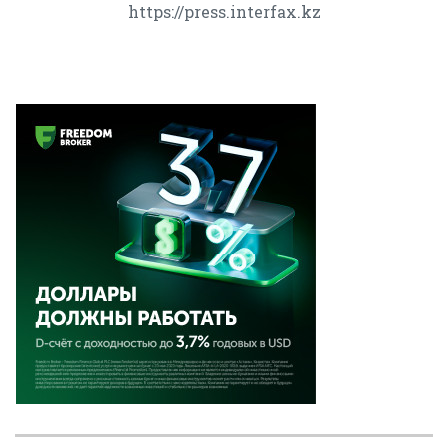
https://press.interfax.kz