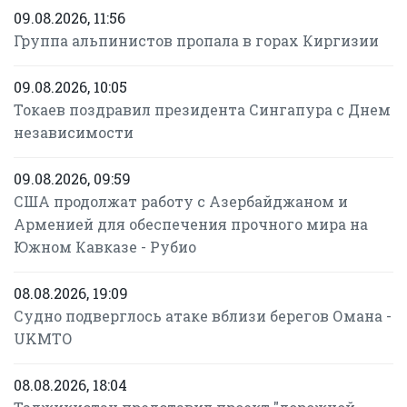
09.08.2026, 11:56
Группа альпинистов пропала в горах Киргизии
09.08.2026, 10:05
Токаев поздравил президента Сингапура с Днем
независимости
09.08.2026, 09:59
США продолжат работу с Азербайджаном и
Арменией для обеспечения прочного мира на
Южном Кавказе - Рубио
08.08.2026, 19:09
Судно подверглось атаке вблизи берегов Омана -
UKMTO
08.08.2026, 18:04