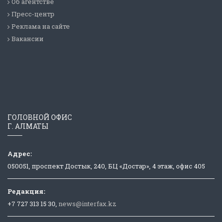
Об агентстве
Пресс-центр
Реклама на сайте
Вакансии
ГОЛОВНОЙ ОФИС
Г. АЛМАТЫ
Адрес:
050051, проспект Достык, 240, БЦ «Достар», 4 этаж, офис 405
Редакция:
+7 727 313 15 30,
news@interfax.kz