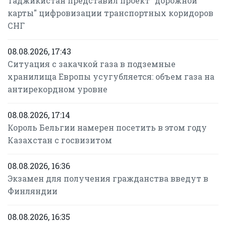
Таджикистан представил проект "дорожной
карты" цифровизации транспортных коридоров
СНГ
08.08.2026, 17:43
Ситуация с закачкой газа в подземные
хранилища Европы усугубляется: объем газа на
антирекордном уровне
08.08.2026, 17:14
Король Бельгии намерен посетить в этом году
Казахстан с госвизитом
08.08.2026, 16:36
Экзамен для получения гражданства введут в
Финляндии
08.08.2026, 16:35