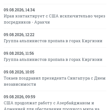
09.08.2026, 14:34
Иран контактирует с США исключительно через
посредников - Аракчи
09.08.2026, 12:22
Группа альпинистов пропала в горах Киргизии
09.08.2026, 11:56
Группа альпинистов пропала в горах Киргизии
09.08.2026, 10:05
Токаев поздравил президента Сингапура с Днем
независимости
09.08.2026, 09:59
США продолжат работу с Азербайджаном и
Арменией для обеспечения прочного мира на