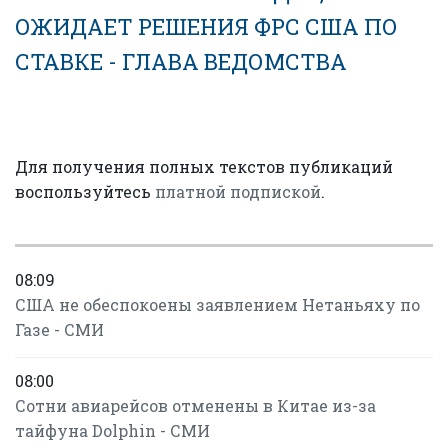
ОЖИДАЕТ РЕШЕНИЯ ФРС США ПО
СТАВКЕ - ГЛАВА ВЕДОМСТВА
Для получения полных текстов публикаций
воспользуйтесь
платной подпиской
.
08:09
США не обеспокоены заявлением Нетаньяху по
Газе - СМИ
08:00
Сотни авиарейсов отменены в Китае из-за
тайфуна Dolphin - СМИ