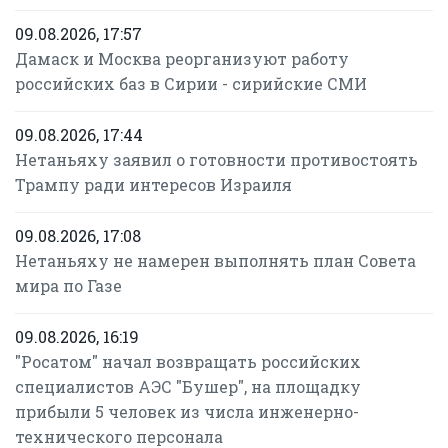
09.08.2026, 17:57
Дамаск и Москва реорганизуют работу
российских баз в Сирии - сирийские СМИ
09.08.2026, 17:44
Нетаньяху заявил о готовности противостоять
Трампу ради интересов Израиля
09.08.2026, 17:08
Нетаньяху не намерен выполнять план Совета
мира по Газе
09.08.2026, 16:19
"Росатом" начал возвращать российских
специалистов АЭС "Бушер", на площадку
прибыли 5 человек из числа инженерно-
технического персонала