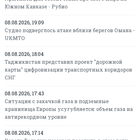
Южном Кавказе - Рубио
08.08.2026, 19:09
Судно подверглось атаке вблизи берегов Омана -
UKMTO
08.08.2026, 18:04
Таджикистан представил проект "дорожной
карты" цифровизации транспортных коридоров
СНГ
08.08.2026, 17:43
Ситуация с закачкой газа в подземные
хранилища Европы усугубляется: объем газа на
антирекордном уровне
08.08.2026, 17:14