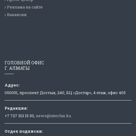
Реклама на сайте
Вакансии
ГОЛОВНОЙ ОФИС
Г. АЛМАТЫ
Адрес:
050051, проспект Достык, 240, БЦ «Достар», 4 этаж, офис 405
Редакция:
+7 727 313 15 30,
news@interfax.kz
Отдел подписки: