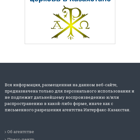
Вся информация, размещенная на данном веб-сайте,
предназначена только для персонального использования и
не подлежит дальнейшему воспроизведению и/или
распространению в какой-либо форме, иначе как с
письменного разрешения агентства Интерфакс-Казахстан.
Об агентстве
Пресс-центр