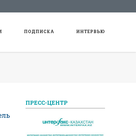
И
ПОДПИСКА
ИНТЕРВЬЮ
ПРЕСС-ЦЕНТР
ель