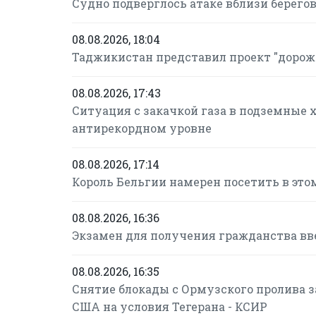
Судно подверглось атаке вблизи берего
08.08.2026, 18:04
Таджикистан представил проект "дорож
08.08.2026, 17:43
Ситуация с закачкой газа в подземные 
антирекордном уровне
08.08.2026, 17:14
Король Бельгии намерен посетить в это
08.08.2026, 16:36
Экзамен для получения гражданства в
08.08.2026, 16:35
Снятие блокады с Ормузского пролива за
США на условия Тегерана - КСИР