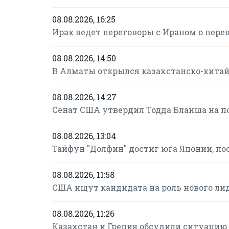
08.08.2026, 16:25
Ирак ведет переговоры с Ираном о пере
08.08.2026, 14:50
В Алматы открылся казахстанско-кита
08.08.2026, 14:27
Сенат США утвердил Тодда Бланша на п
08.08.2026, 13:04
Тайфун "Долфин" достиг юга Японии, по
08.08.2026, 11:58
США ищут кандидата на роль нового ли
08.08.2026, 11:26
Казахстан и Греция обсудили ситуацию 