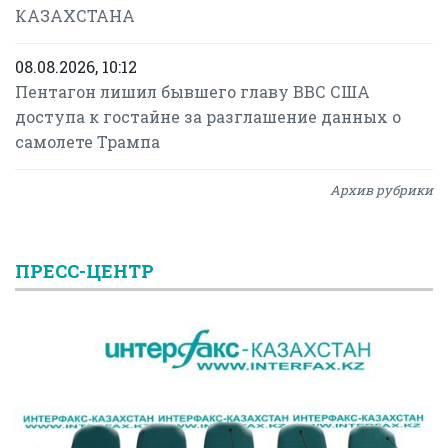
КАЗАХСТАНА
08.08.2026, 10:12
Пентагон лишил бывшего главу ВВС США
доступа к гостайне за разглашение данных о
самолете Трампа
Архив рубрики
ПРЕСС-ЦЕНТР