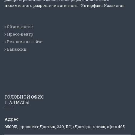
письменного разрешения агентства Интерфакс-Казахстан.
Об агентстве
Пресс-центр
Реклама на сайте
Вакансии
ГОЛОВНОЙ ОФИС
Г. АЛМАТЫ
Адрес:
050051, проспект Достык, 240, БЦ «Достар», 4 этаж, офис 405