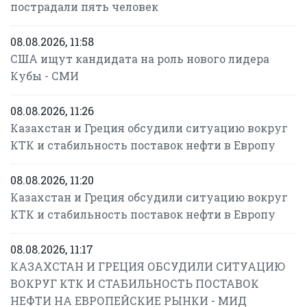
пострадали пять человек
08.08.2026, 11:58
США ищут кандидата на роль нового лидера
Кубы - СМИ
08.08.2026, 11:26
Казахстан и Греция обсудили ситуацию вокруг
КТК и стабильность поставок нефти в Европу
08.08.2026, 11:20
Казахстан и Греция обсудили ситуацию вокруг
КТК и стабильность поставок нефти в Европу
08.08.2026, 11:17
КАЗАХСТАН И ГРЕЦИЯ ОБСУДИЛИ СИТУАЦИЮ
ВОКРУГ КТК И СТАБИЛЬНОСТЬ ПОСТАВОК
НЕФТИ НА ЕВРОПЕЙСКИЕ РЫНКИ - МИД