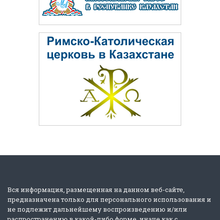
Вся информация, размещенная на данном веб-сайте,
предназначена только для персонального использования и
не подлежит дальнейшему воспроизведению и/или
распространению в какой-либо форме, иначе как с