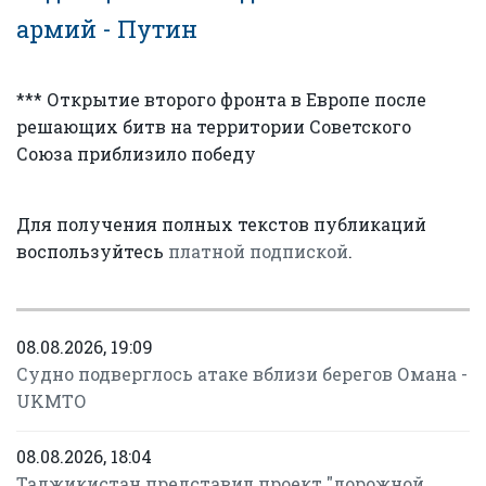
армий - Путин
*** Открытие второго фронта в Европе после
решающих битв на территории Советского
Союза приблизило победу
Для получения полных текстов публикаций
воспользуйтесь
платной подпиской
.
08.08.2026, 19:09
Судно подверглось атаке вблизи берегов Омана -
UKMTO
08.08.2026, 18:04
Таджикистан представил проект "дорожной