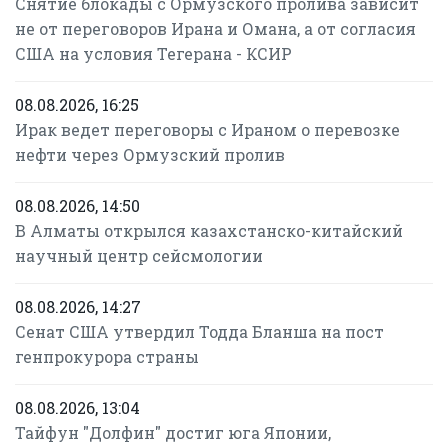
Снятие блокады с Ормузского пролива зависит
не от переговоров Ирана и Омана, а от согласия
США на условия Тегерана - КСИР
08.08.2026, 16:25
Ирак ведет переговоры с Ираном о перевозке
нефти через Ормузский пролив
08.08.2026, 14:50
В Алматы открылся казахстанско-китайский
научный центр сейсмологии
08.08.2026, 14:27
Сенат США утвердил Тодда Бланша на пост
генпрокурора страны
08.08.2026, 13:04
Тайфун "Долфин" достиг юга Японии,