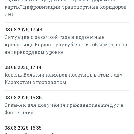
карты" цифровизации транспортных коридоров
СНГ
08.08.2026, 17:43
Ситуация с закачкой газа в подземные
хранилища Европы усугубляется: объем газа на
антирекордном уровне
08.08.2026, 17:14
Король Бельгии намерен посетить в этом году
Казахстан с госвизитом
08.08.2026, 16:36
Экзамен для получения гражданства введут в
Финляндии
08.08.2026, 16:35