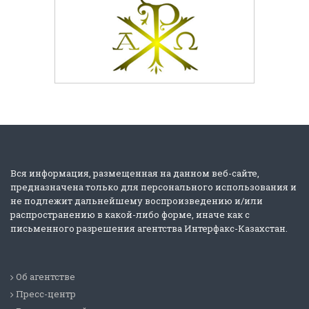
Вся информация, размещенная на данном веб-сайте,
предназначена только для персонального использования и
не подлежит дальнейшему воспроизведению и/или
распространению в какой-либо форме, иначе как с
письменного разрешения агентства Интерфакс-Казахстан.
Об агентстве
Пресс-центр