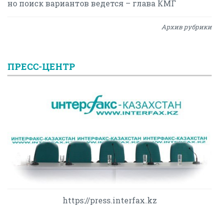
но поиск вариантов ведется – глава КМГ
Архив рубрики
ПРЕСС-ЦЕНТР
https://press.interfax.kz