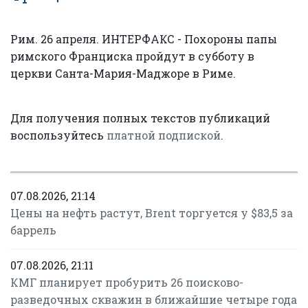
Рим. 26 апреля. ИНТЕРФАКС - Похороны папы
римского Франциска пройдут в субботу в
церкви Санта-Мария-Маджоре в Риме.
Для получения полных текстов публикаций
воспользуйтесь
платной подпиской
.
07.08.2026, 21:14
Цены на нефть растут, Brent торгуется у $83,5 за
баррель
07.08.2026, 21:11
КМГ планирует пробурить 26 поисково-
разведочных скважин в ближайшие четыре года