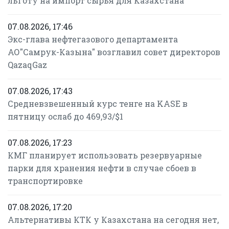
льготу на импорт сырья для Казахстана
07.08.2026, 17:46
Экс-глава нефтегазового департамента
АО"Самрук-Казына" возглавил совет директоров
QazaqGaz
07.08.2026, 17:43
Средневзвешенный курс тенге на KASE в
пятницу ослаб до 469,93/$1
07.08.2026, 17:23
КМГ планирует использовать резервуарные
парки для хранения нефти в случае сбоев в
транспортировке
07.08.2026, 17:20
Альтернативы КТК у Казахстана на сегодня нет,