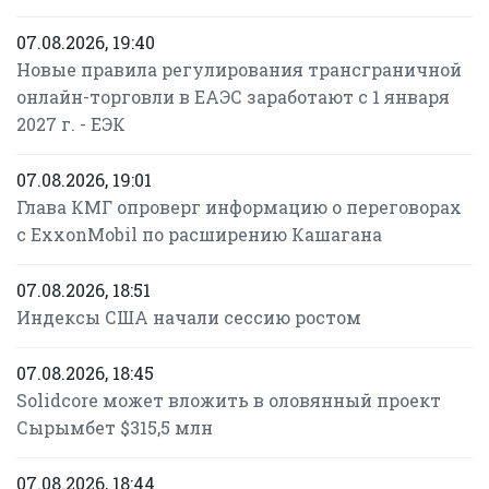
07.08.2026, 19:40
Новые правила регулирования трансграничной
онлайн-торговли в ЕАЭС заработают с 1 января
2027 г. - ЕЭК
07.08.2026, 19:01
Глава КМГ опроверг информацию о переговорах
с ExxonMobil по расширению Кашагана
07.08.2026, 18:51
Индексы США начали сессию ростом
07.08.2026, 18:45
Solidcore может вложить в оловянный проект
Сырымбет $315,5 млн
07.08.2026, 18:44