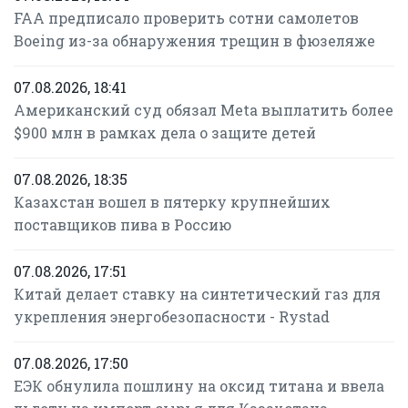
FAA предписало проверить сотни самолетов
Boeing из-за обнаружения трещин в фюзеляже
07.08.2026, 18:41
Американский суд обязал Meta выплатить более
$900 млн в рамках дела о защите детей
07.08.2026, 18:35
Казахстан вошел в пятерку крупнейших
поставщиков пива в Россию
07.08.2026, 17:51
Китай делает ставку на синтетический газ для
укрепления энергобезопасности - Rystad
07.08.2026, 17:50
ЕЭК обнулила пошлину на оксид титана и ввела