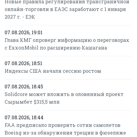
Новые правила регулирования трансграничной
онлайн-торговли в ЕАЭС заработают с 1 января
2027 г. - ЕЭК
07.08.2026, 19:01
Глава КМГ опроверг информацию о переговорах
с ExxonMobil по расширению Кашагана
07.08.2026, 18:51
Индексы США начали сессию ростом
07.08.2026, 18:45
Solidcore может вложить в оловянный проект
Сырымбет $315,5 млн
07.08.2026, 18:44
FAA предписало проверить сотни самолетов
Boeing из-за обнаружения трещин в фюзеляже