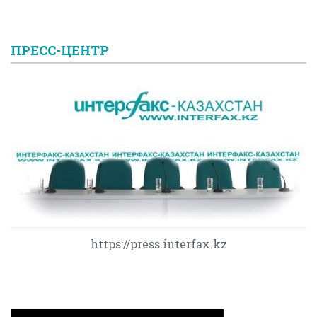
ПРЕСС-ЦЕНТР
https://press.interfax.kz