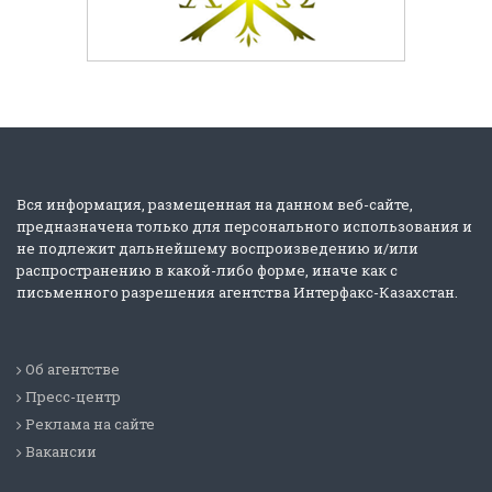
Вся информация, размещенная на данном веб-сайте,
предназначена только для персонального использования и
не подлежит дальнейшему воспроизведению и/или
распространению в какой-либо форме, иначе как с
письменного разрешения агентства Интерфакс-Казахстан.
Об агентстве
Пресс-центр
Реклама на сайте
Вакансии