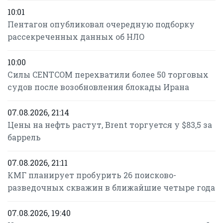
10:01
Пентагон опубликовал очередную подборку
рассекреченных данных об НЛО
10:00
Силы CENTCOM перехватили более 50 торговых
судов после возобновления блокады Ирана
07.08.2026, 21:14
Цены на нефть растут, Brent торгуется у $83,5 за
баррель
07.08.2026, 21:11
КМГ планирует пробурить 26 поисково-
разведочных скважин в ближайшие четыре года
07.08.2026, 19:40