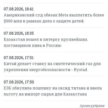
07.08.2026, 18:41
Американский суд обязал Meta выплатить более
$900 млн в рамках дела о защите детей
07.08.2026, 18:35
Казахстан вошел в пятерку крупнейших
поставщиков пива в Россию
07.08.2026, 17:51
Китай делает ставку на синтетический газ для
укрепления энергобезопасности - Rystad
07.08.2026, 17:50
ЕЭК обнулила пошлину на оксид титана и ввела
льготу на импорт сырья для Казахстана
Архив рубрики