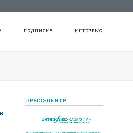
И
ПОДПИСКА
ИНТЕРВЬЮ
ПРЕСС-ЦЕНТР
в