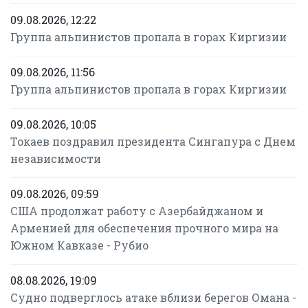
09.08.2026, 12:22
Группа альпинистов пропала в горах Киргизии
09.08.2026, 11:56
Группа альпинистов пропала в горах Киргизии
09.08.2026, 10:05
Токаев поздравил президента Сингапура с Днем
независимости
09.08.2026, 09:59
США продолжат работу с Азербайджаном и
Арменией для обеспечения прочного мира на
Южном Кавказе - Рубио
08.08.2026, 19:09
Судно подверглось атаке вблизи берегов Омана -