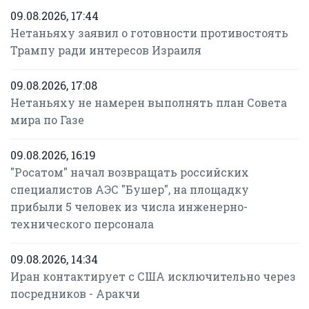
09.08.2026, 17:44
Нетаньяху заявил о готовности противостоять
Трампу ради интересов Израиля
09.08.2026, 17:08
Нетаньяху не намерен выполнять план Совета
мира по Газе
09.08.2026, 16:19
"Росатом" начал возвращать российских
специалистов АЭС "Бушер", на площадку
прибыли 5 человек из числа инженерно-
технического персонала
09.08.2026, 14:34
Иран контактирует с США исключительно через
посредников - Аракчи