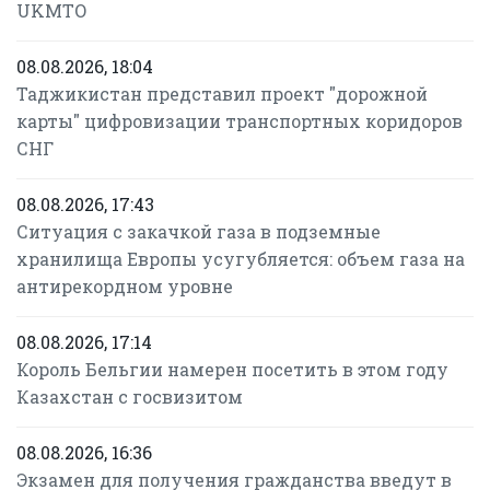
UKMTO
08.08.2026, 18:04
Таджикистан представил проект "дорожной
карты" цифровизации транспортных коридоров
СНГ
08.08.2026, 17:43
Ситуация с закачкой газа в подземные
хранилища Европы усугубляется: объем газа на
антирекордном уровне
08.08.2026, 17:14
Король Бельгии намерен посетить в этом году
Казахстан с госвизитом
08.08.2026, 16:36
Экзамен для получения гражданства введут в