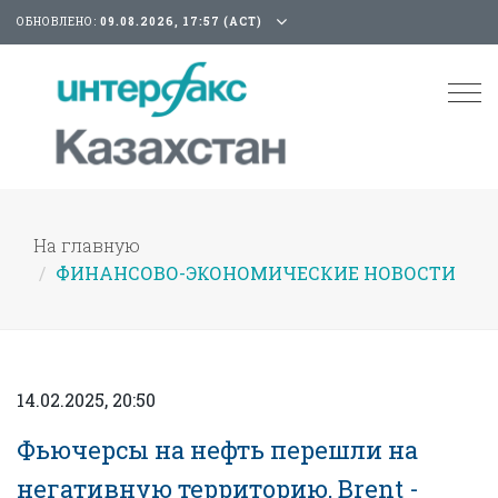
ОБНОВЛЕНО:
09.08.2026, 17:57 (АСТ)
Tog
nav
На главную
ФИНАНСОВО-ЭКОНОМИЧЕСКИЕ НОВОСТИ
14.02.2025, 20:50
Фьючерсы на нефть перешли на
негативную территорию, Brent -