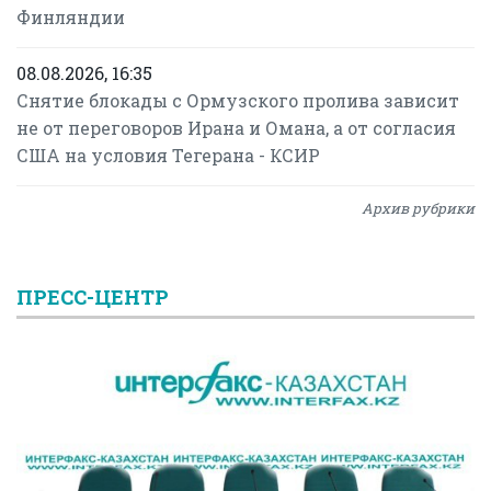
Финляндии
08.08.2026, 16:35
Снятие блокады с Ормузского пролива зависит
не от переговоров Ирана и Омана, а от согласия
США на условия Тегерана - КСИР
Архив рубрики
ПРЕСС-ЦЕНТР