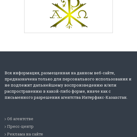
Вся информация, размещенная на данном веб-сайте,
предназначена только для персонального использования и
не подлежит дальнейшему воспроизведению и/или
распространению в какой-либо форме, иначе как с
письменного разрешения агентства Интерфакс-Казахстан.
Об агентстве
Пресс-центр
Реклама на сайте