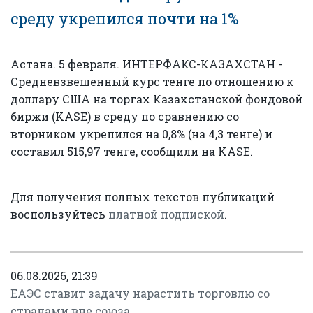
среду укрепился почти на 1%
Астана. 5 февраля. ИНТЕРФАКС-КАЗАХСТАН -
Средневзвешенный курс тенге по отношению к
доллару США на торгах Казахстанской фондовой
биржи (KASE) в среду по сравнению со
вторником укрепился на 0,8% (на 4,3 тенге) и
составил 515,97 тенге, сообщили на KASE.
Для получения полных текстов публикаций
воспользуйтесь
платной подпиской
.
06.08.2026, 21:39
ЕАЭС ставит задачу нарастить торговлю со
странами вне союза