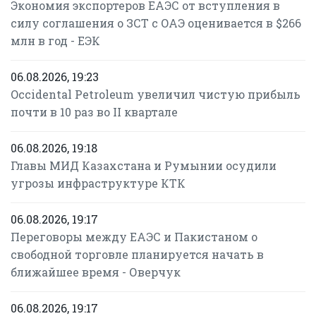
Экономия экспортеров ЕАЭС от вступления в
силу соглашения о ЗСТ с ОАЭ оценивается в $266
млн в год - ЕЭК
06.08.2026, 19:23
Occidental Petroleum увеличил чистую прибыль
почти в 10 раз во II квартале
06.08.2026, 19:18
Главы МИД Казахстана и Румынии осудили
угрозы инфраструктуре КТК
06.08.2026, 19:17
Переговоры между ЕАЭС и Пакистаном о
свободной торговле планируется начать в
ближайшее время - Оверчук
06.08.2026, 19:17