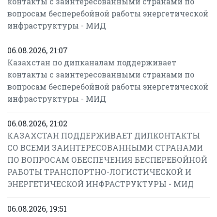
контакты с заинтересованными странами по
вопросам бесперебойной работы энергетической
инфраструктуры - МИД
06.08.2026, 21:07
Казахстан по дипканалам поддерживает
контакты с заинтересованными странами по
вопросам бесперебойной работы энергетической
инфраструктуры - МИД
06.08.2026, 21:02
КАЗАХСТАН ПОДДЕРЖИВАЕТ ДИПКОНТАКТЫ
СО ВСЕМИ ЗАИНТЕРЕСОВАННЫМИ СТРАНАМИ
ПО ВОПРОСАМ ОБЕСПЕЧЕНИЯ БЕСПЕРЕБОЙНОЙ
РАБОТЫ ТРАНСПОРТНО-ЛОГИСТИЧЕСКОЙ И
ЭНЕРГЕТИЧЕСКОЙ ИНФРАСТРУКТУРЫ - МИД
06.08.2026, 19:51