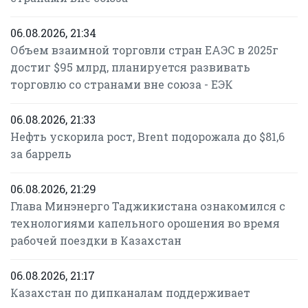
06.08.2026, 21:34
Объем взаимной торговли стран ЕАЭС в 2025г
достиг $95 млрд, планируется развивать
торговлю со странами вне союза - ЕЭК
06.08.2026, 21:33
Нефть ускорила рост, Brent подорожала до $81,6
за баррель
06.08.2026, 21:29
Глава Минэнерго Таджикистана ознакомился с
технологиями капельного орошения во время
рабочей поездки в Казахстан
06.08.2026, 21:17
Казахстан по дипканалам поддерживает