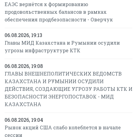
ЕАЭС вернётся к формированию
продовольственных балансов в рамках
обеспечения продбезопасности - Оверчук
06.08.2026, 19:13
Главы МИД Казахстана и Румынии осудили
угрозы инфраструктуре КТК
06.08.2026, 19:08
ГЛАВЫ ВНЕШНЕПОЛИТИЧЕСКИХ ВЕДОМСТВ
КАЗАХСТАНА И РУМЫНИИ ОСУДИЛИ
ДЕЙСТВИЯ, СОЗДАЮЩИЕ УГРОЗУ РАБОТЫ КТК И
БЕЗОПАСНОСТИ ЭНЕРГОПОСТАВОК - МИД
КАЗАХСТАНА
06.08.2026, 19:04
Рынок акций США слабо колеблется в начале
сессии