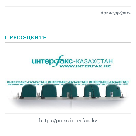
Архив рубрики
ПРЕСС-ЦЕНТР
https://press.interfax.kz