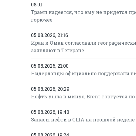
08:01
Трамп надеется, что ему не придется п
горючее
05.08.2026, 21:16
Иран и Оман согласовали географическ
заявляют в Тегеране
05.08.2026, 21:00
Нидерланды официально поддержали вы
05.08.2026, 20:29
Нефть ушла в минус, Brent торгуется по 
05.08.2026, 19:40
Запасы нефти в США на прошлой неделе
05.08.2026, 19:24