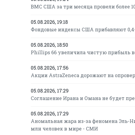
ВМС США за три месяца провели более 1
05.08.2026, 19:18
Фондовые индексы США прибавляют 0,4-
05.08.2026, 18:50
Phillips 66 увеличила чистую прибыль во 
05.08.2026, 17:56
Акции AstraZeneca дорожают на опровер
05.08.2026, 17:29
Соглашение Ирана и Омана не будет пр
05.08.2026, 17:29
Аномальная жара из-за феномена Эль-Н
млн человек в мире - СМИ