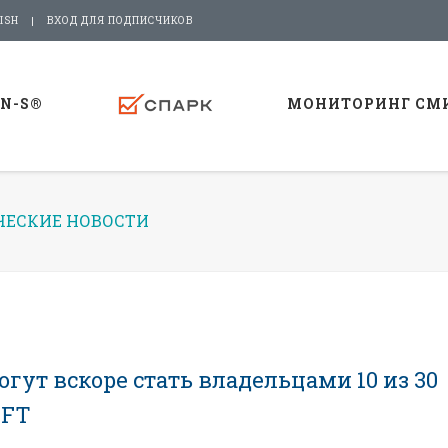
ISH
ВХОД ДЛЯ ПОДПИСЧИКОВ
-N-S®
МОНИТОРИНГ СМ
ЕСКИЕ НОВОСТИ
ут вскоре стать владельцами 10 из 30
 FT