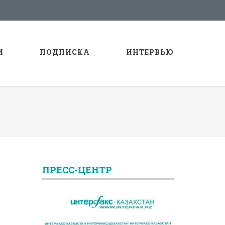
И
ПОДПИСКА
ИНТЕРВЬЮ
ПРЕСС-ЦЕНТР