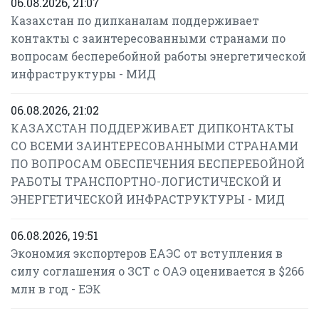
06.08.2026, 21:07
Казахстан по дипканалам поддерживает
контакты с заинтересованными странами по
вопросам бесперебойной работы энергетической
инфраструктуры - МИД
06.08.2026, 21:02
КАЗАХСТАН ПОДДЕРЖИВАЕТ ДИПКОНТАКТЫ
СО ВСЕМИ ЗАИНТЕРЕСОВАННЫМИ СТРАНАМИ
ПО ВОПРОСАМ ОБЕСПЕЧЕНИЯ БЕСПЕРЕБОЙНОЙ
РАБОТЫ ТРАНСПОРТНО-ЛОГИСТИЧЕСКОЙ И
ЭНЕРГЕТИЧЕСКОЙ ИНФРАСТРУКТУРЫ - МИД
06.08.2026, 19:51
Экономия экспортеров ЕАЭС от вступления в
силу соглашения о ЗСТ с ОАЭ оценивается в $266
млн в год - ЕЭК