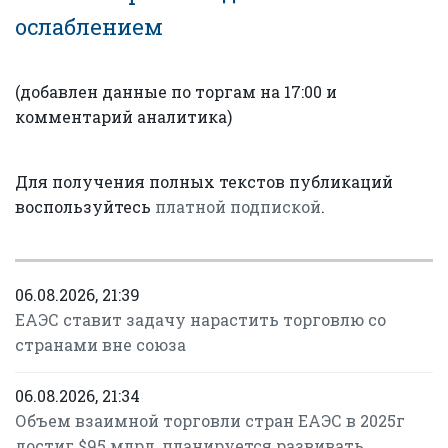
ослаблением
(добавлен данные по торгам на 17:00 и
комментарий аналитика)
Для получения полных текстов публикаций
воспользуйтесь
платной подпиской
.
06.08.2026, 21:39
ЕАЭС ставит задачу нарастить торговлю со
странами вне союза
06.08.2026, 21:34
Объем взаимной торговли стран ЕАЭС в 2025г
достиг $95 млрд, планируется развивать