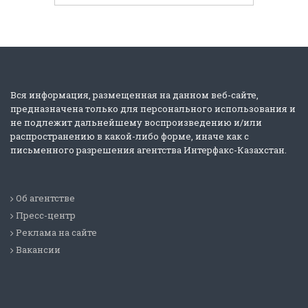
Вся информация, размещенная на данном веб-сайте,
предназначена только для персонального использования и
не подлежит дальнейшему воспроизведению и/или
распространению в какой-либо форме, иначе как с
письменного разрешения агентства Интерфакс-Казахстан.
Об агентстве
Пресс-центр
Реклама на сайте
Вакансии