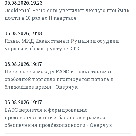
06.08.2026, 19:23
Occidental Petroleum увеличил чистую прибыль
почти в 10 раз во II квартале
06.08.2026, 19:18
Главы МИД Казахстана и Румынии осудили
угрозы инфраструктуре КТК
06.08.2026, 19:17
Переговоры между ЕАЭС и Пакистаном о
свободной торговле планируется начать в
ближайшее время - Оверчук
06.08.2026, 19:17
ЕАЭС вернётся к формированию
продовольственных балансов в рамках
обеспечения продбезопасности - Оверчук