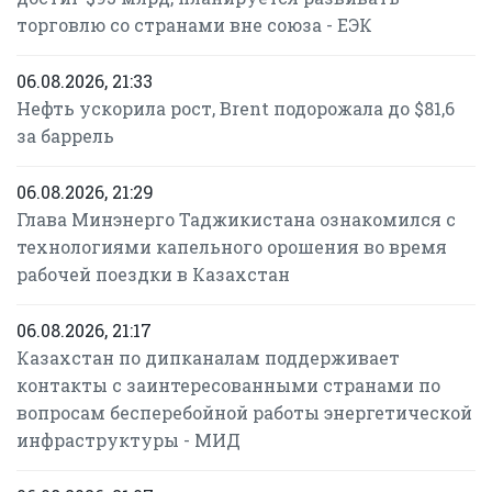
торговлю со странами вне союза - ЕЭК
06.08.2026, 21:33
Нефть ускорила рост, Brent подорожала до $81,6
за баррель
06.08.2026, 21:29
Глава Минэнерго Таджикистана ознакомился с
технологиями капельного орошения во время
рабочей поездки в Казахстан
06.08.2026, 21:17
Казахстан по дипканалам поддерживает
контакты с заинтересованными странами по
вопросам бесперебойной работы энергетической
инфраструктуры - МИД