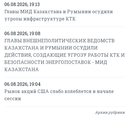
06.08.2026, 19:13
Главы МИД Казахстана и Румынии осудили
угрозы инфраструктуре КТК
06.08.2026, 19:08
ГЛАВЫ ВНЕШНЕПОЛИТИЧЕСКИХ ВЕДОМСТВ
КАЗАХСТАНА И РУМЫНИИ ОСУДИЛИ
ДЕЙСТВИЯ, СОЗДАЮЩИЕ УГРОЗУ РАБОТЫ КТК И
БЕЗОПАСНОСТИ ЭНЕРГОПОСТАВОК - МИД
КАЗАХСТАНА
06.08.2026, 19:04
Рынок акций США слабо колеблется в начале
сессии
Архив рубрики