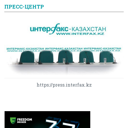
ПРЕСС-ЦЕНТР
https://press.interfax.kz