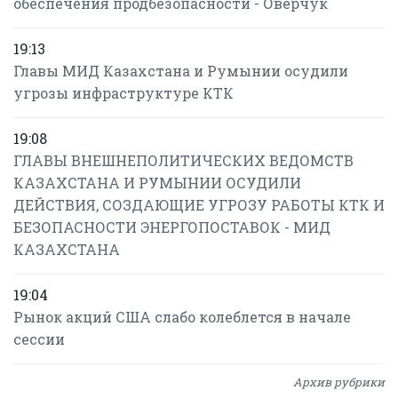
обеспечения продбезопасности - Оверчук
19:13
Главы МИД Казахстана и Румынии осудили
угрозы инфраструктуре КТК
19:08
ГЛАВЫ ВНЕШНЕПОЛИТИЧЕСКИХ ВЕДОМСТВ
КАЗАХСТАНА И РУМЫНИИ ОСУДИЛИ
ДЕЙСТВИЯ, СОЗДАЮЩИЕ УГРОЗУ РАБОТЫ КТК И
БЕЗОПАСНОСТИ ЭНЕРГОПОСТАВОК - МИД
КАЗАХСТАНА
19:04
Рынок акций США слабо колеблется в начале
сессии
Архив рубрики