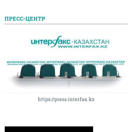
ПРЕСС-ЦЕНТР
https://press.interfax.kz