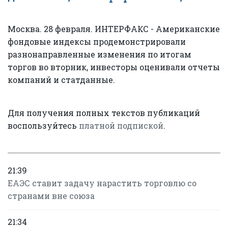
Москва. 28 февраля. ИНТЕРФАКС - Американские
фондовые индексы продемонстрировали
разнонаправленные изменения по итогам
торгов во вторник, инвесторы оценивали отчеты
компаний и статданные.
Для получения полных текстов публикаций
воспользуйтесь
платной подпиской
.
21:39
ЕАЭС ставит задачу нарастить торговлю со
странами вне союза
21:34