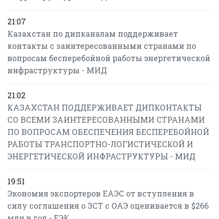
21:07
Казахстан по дипканалам поддерживает
контакты с заинтересованными странами по
вопросам бесперебойной работы энергетической
инфраструктуры - МИД
21:02
КАЗАХСТАН ПОДДЕРЖИВАЕТ ДИПКОНТАКТЫ
СО ВСЕМИ ЗАИНТЕРЕСОВАННЫМИ СТРАНАМИ
ПО ВОПРОСАМ ОБЕСПЕЧЕНИЯ БЕСПЕРЕБОЙНОЙ
РАБОТЫ ТРАНСПОРТНО-ЛОГИСТИЧЕСКОЙ И
ЭНЕРГЕТИЧЕСКОЙ ИНФРАСТРУКТУРЫ - МИД
19:51
Экономия экспортеров ЕАЭС от вступления в
силу соглашения о ЗСТ с ОАЭ оценивается в $266
млн в год - ЕЭК