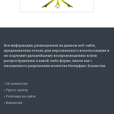
Вся информация, размещенная на данном веб-сайте,
предназначена только для персонального использования и
не подлежит дальнейшему воспроизведению и/или
распространению в какой-либо форме, иначе как с
письменного разрешения агентства Интерфакс-Казахстан.
Об агентстве
Пресс-центр
Реклама на сайте
Вакансии