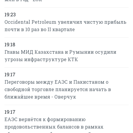
19:23
Occidental Petroleum увеличил чистую прибыль
почти в 10 раз во II квартале
19:18
Главы МИД Казахстана и Румынии осудили
угрозы инфраструктуре КТК
19:17
Переговоры между ЕАЭС и Пакистаном о
свободной торговле планируется начать в
ближайшее время - Оверчук
19:17
ЕАЭС вернётся к формированию
продовольственных балансов в рамках