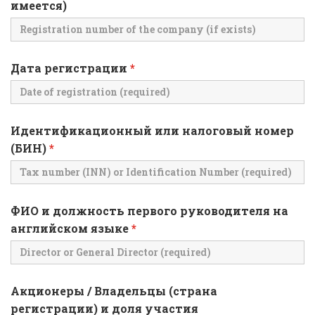
имеется)
Дата регистрации
*
Идентификационный или налоговый номер
(БИН)
*
ФИО и должность первого руководителя на
английском языке
*
Акционеры / Владельцы (страна
регистрации) и доля участия