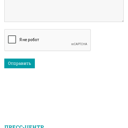
Отправить
ПРЕСС-ЦЕНТР