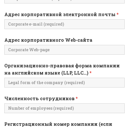
Адрес корпоративной электронной почты
*
Адрес корпоративного Web-сайта
Организационно-правовая форма компании
на английском языке (LLP, LLC…)
*
Численность сотрудников
*
Регистрационный номер компании (если