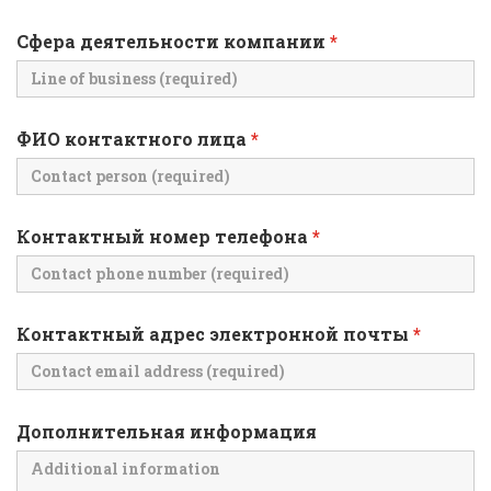
Сфера деятельности компании
*
ФИО контактного лица
*
Контактный номер телефона
*
Контактный адрес электронной почты
*
Дополнительная информация