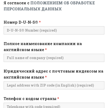
Я согласен с
ПОЛОЖЕНИЕМ ОБ ОБРАБОТКЕ
ПЕРСОНАЛЬНЫХ ДАННЫХ
Номер D-U-N-S®
*
Полное наименование компании на
английском языке
*
Юридический адрес с почтовым индексом на
английском языке
*
Телефон с кодом страны
*