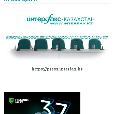
https://press.interfax.kz