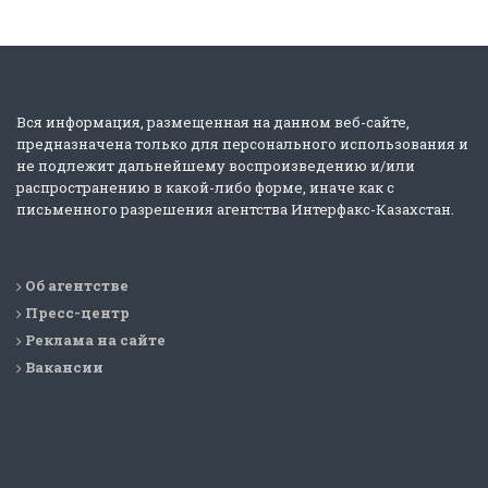
Вся информация, размещенная на данном веб-сайте,
предназначена только для персонального использования и
не подлежит дальнейшему воспроизведению и/или
распространению в какой-либо форме, иначе как с
письменного разрешения агентства Интерфакс-Казахстан.
Об агентстве
Пресс-центр
Реклама на сайте
Вакансии