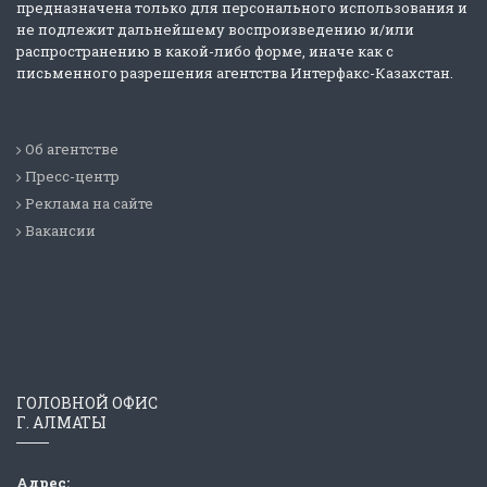
предназначена только для персонального использования и
не подлежит дальнейшему воспроизведению и/или
распространению в какой-либо форме, иначе как с
письменного разрешения агентства Интерфакс-Казахстан.
Об агентстве
Пресс-центр
Реклама на сайте
Вакансии
ГОЛОВНОЙ ОФИС
Г. АЛМАТЫ
Адрес: