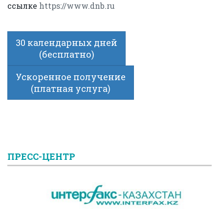
ссылке
https://www.dnb.ru
30 календарных дней
(бесплатно)
Ускоренное получение
(платная услуга)
ПРЕСС-ЦЕНТР