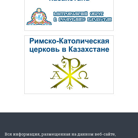
Вся информация, размещенная на данном веб-сайте,