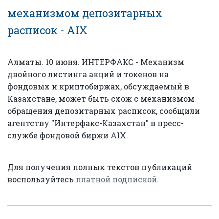
механизмом депозитарных
расписок - AIX
Алматы. 10 июня. ИНТЕРФАКС - Механизм
двойного листинга акций и токенов на
фондовых и криптобиржах, обсуждаемый в
Казахстане, может быть схож с механизмом
обращения депозитарных расписок, сообщили
агентству "Интерфакс-Казахстан" в пресс-
службе фондовой биржи AIX.
Для получения полных текстов публикаций
воспользуйтесь
платной подпиской
.