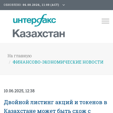
ОБНОВЛЕНО:
06.08.2026, 11:00 (АСТ)
Tog
nav
На главную
ФИНАНСОВО-ЭКОНОМИЧЕСКИЕ НОВОСТИ
10.06.2025, 12:38
Двойной листинг акций и токенов в
Казахстане может быть схож с