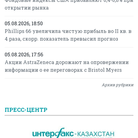
открытии рынка
05.08.2026, 18:50
Phillips 66 увеличила чистую прибыль во II кв. в
4 раза, скорр. показатель превысил прогноз
05.08.2026, 17:56
Акции AstraZeneca дорожают на опровержении
информации о ее переговорах с Bristol Myers
Архив рубрики
ПРЕСС-ЦЕНТР