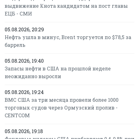
выдвижение Кнота кандидатом на пост главы
ЕЦБ - СМИ
05.08.2026, 20:29
Нефть ушла в минус, Brent торгуется по $78,5 за
баррель
05.08.2026, 19:40
Запасы нефти в США на прошлой неделе
неожиданно выросли
05.08.2026, 19:24
ВМС США за три месяца провели более 1000
торговых судов через Ормузский пролив -
CENTCOM
05.08.2026, 19:18
Фондовые индексы США прибавляют 0,4-0,8% при