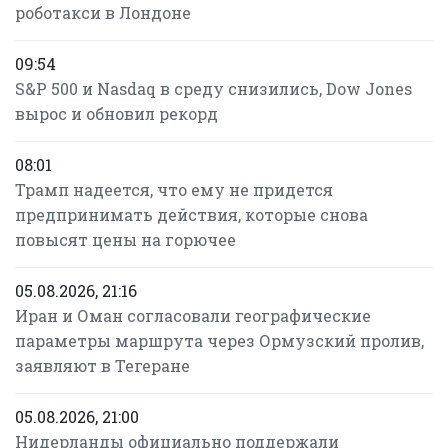
роботакси в Лондоне
09:54
S&P 500 и Nasdaq в среду снизились, Dow Jones
вырос и обновил рекорд
08:01
Трамп надеется, что ему не придется
предпринимать действия, которые снова
повысят цены на горючее
05.08.2026, 21:16
Иран и Оман согласовали географические
параметры маршрута через Ормузский пролив,
заявляют в Тегеране
05.08.2026, 21:00
Нидерланды официально поддержали