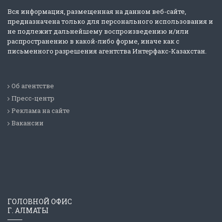
Вся информация, размещенная на данном веб-сайте,
предназначена только для персонального использования и
не подлежит дальнейшему воспроизведению и/или
распространению в какой-либо форме, иначе как с
письменного разрешения агентства Интерфакс-Казахстан.
Об агентстве
Пресс-центр
Реклама на сайте
Вакансии
ГОЛОВНОЙ ОФИС
Г. АЛМАТЫ