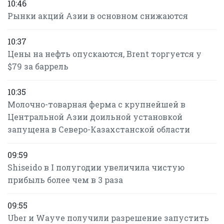
10:46
Рынки акций Азии в основном снижаются
10:37
Цены на нефть опускаются, Brent торгуется у
$79 за баррель
10:35
Молочно-товарная ферма с крупнейшей в
Центральной Азии доильной установкой
запущена в Северо-Казахстанской области
09:59
Shiseido в I полугодии увеличила чистую
прибыль более чем в 3 раза
09:55
Uber и Wayve получили разрешение запустить