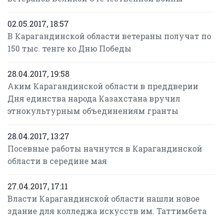
02.05.2017, 18:57
В Карагандинской области ветераны получат по
150 тыс. тенге ко Дню Победы
28.04.2017, 19:58
Аким Карагандинской области в преддверии
Дня единства народа Казахстана вручил
этнокультурным объединениям гранты
28.04.2017, 13:27
Посевные работы начнутся в Карагандинской
области в середине мая
27.04.2017, 17:11
Власти Карагандинской области нашли новое
здание для колледжа искусств им. Таттимбета