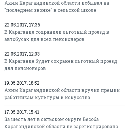
Аким Карагандинской области побывал на
"последнем звонке" в сельской школе
22.05.2017, 17:36
В Караганде сохранили льготный проезд в
автобусах для всех пенсионеров
22.05.2017, 12:03
В Караганде будет сохранен льготный проезд
для пенсионеров
19.05.2017, 18:52
Аким Карагандинской области вручил премии
работникам культуры и искусства
17.05.2017, 15:41
За шесть лет в сельском округе Бесоба
Карагандинской области не зарегистрировано