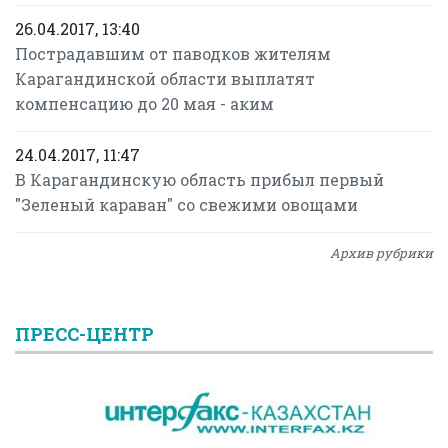
26.04.2017, 13:40
Пострадавшим от паводков жителям
Карагандинской области выплатят
компенсацию до 20 мая - аким
24.04.2017, 11:47
В Карагандинскую область прибыл первый
"Зеленый караван" со свежими овощами
Архив рубрики
ПРЕСС-ЦЕНТР