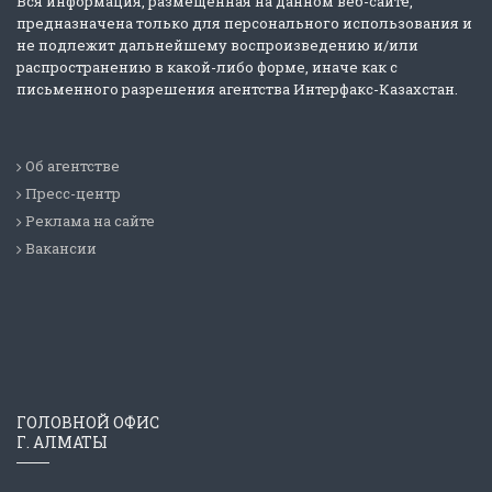
Вся информация, размещенная на данном веб-сайте,
предназначена только для персонального использования и
не подлежит дальнейшему воспроизведению и/или
распространению в какой-либо форме, иначе как с
письменного разрешения агентства Интерфакс-Казахстан.
Об агентстве
Пресс-центр
Реклама на сайте
Вакансии
ГОЛОВНОЙ ОФИС
Г. АЛМАТЫ