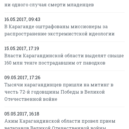
ни одного случая смерти младенцев
16.05.2017, 09:43
В Караганде оштрафованы миссионеры за
распространение экстремистской идеологии
15.05.2017, 17:19
Власти Карагандинской области выделят свыше
160 млн тенге пострадавшим от паводков
09.05.2017, 17:26
Тысячи карагандинцев пришли на митинг в
честь 72-й годовщины Победы в Великой
Отечественной войне
05.05.2017, 16:18
Аким Карагандинской области провел прием
ветеранов Великой Отечественной войны