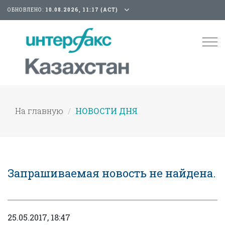
ОБНОВЛЕНО:
10.08.2026, 11:17 (АСТ)
Tog
nav
На главную
НОВОСТИ ДНЯ
Запрашиваемая новость не найдена.
25.05.2017, 18:47