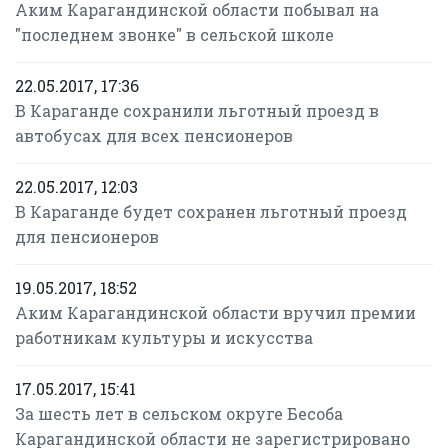
Аким Карагандинской области побывал на
"последнем звонке" в сельской школе
22.05.2017, 17:36
В Караганде сохранили льготный проезд в
автобусах для всех пенсионеров
22.05.2017, 12:03
В Караганде будет сохранен льготный проезд
для пенсионеров
19.05.2017, 18:52
Аким Карагандинской области вручил премии
работникам культуры и искусства
17.05.2017, 15:41
За шесть лет в сельском округе Бесоба
Карагандинской области не зарегистрировано