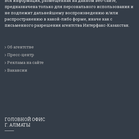
Вся информация, размещенная на данном веб-сайте,
предназначена только для персонального использования и
не подлежит дальнейшему воспроизведению и/или
распространению в какой-либо форме, иначе как с
письменного разрешения агентства Интерфакс-Казахстан.
Об агентстве
Пресс-центр
Реклама на сайте
Вакансии
ГОЛОВНОЙ ОФИС
Г. АЛМАТЫ