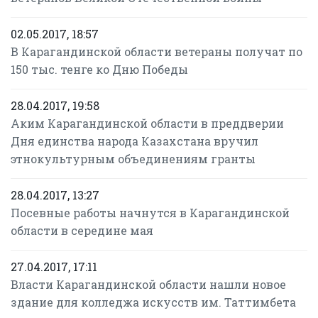
02.05.2017, 18:57
В Карагандинской области ветераны получат по
150 тыс. тенге ко Дню Победы
28.04.2017, 19:58
Аким Карагандинской области в преддверии
Дня единства народа Казахстана вручил
этнокультурным объединениям гранты
28.04.2017, 13:27
Посевные работы начнутся в Карагандинской
области в середине мая
27.04.2017, 17:11
Власти Карагандинской области нашли новое
здание для колледжа искусств им. Таттимбета