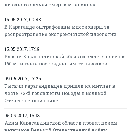
ни одного случая смерти младенцев
16.05.2017, 09:43
В Караганде оштрафованы миссионеры за
распространение экстремистской идеологии
15.05.2017, 17:19
Власти Карагандинской области выделят свыше
160 млн тенге пострадавшим от паводков
09.05.2017, 17:26
Тысячи карагандинцев пришли на митинг в
честь 72-й годовщины Победы в Великой
Отечественной войне
05.05.2017, 16:18
Аким Карагандинской области провел прием
ветеранов Великой Отечественной войны