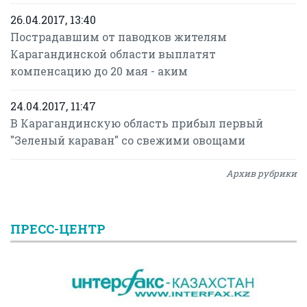
26.04.2017, 13:40
Пострадавшим от паводков жителям
Карагандинской области выплатят
компенсацию до 20 мая - аким
24.04.2017, 11:47
В Карагандинскую область прибыл первый
"Зеленый караван" со свежими овощами
Архив рубрики
ПРЕСС-ЦЕНТР