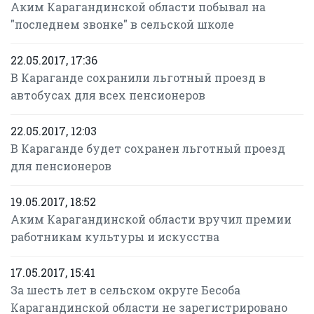
Аким Карагандинской области побывал на
"последнем звонке" в сельской школе
22.05.2017, 17:36
В Караганде сохранили льготный проезд в
автобусах для всех пенсионеров
22.05.2017, 12:03
В Караганде будет сохранен льготный проезд
для пенсионеров
19.05.2017, 18:52
Аким Карагандинской области вручил премии
работникам культуры и искусства
17.05.2017, 15:41
За шесть лет в сельском округе Бесоба
Карагандинской области не зарегистрировано