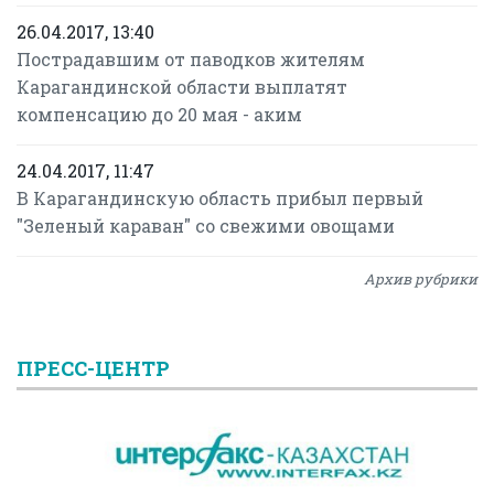
26.04.2017, 13:40
Пострадавшим от паводков жителям
Карагандинской области выплатят
компенсацию до 20 мая - аким
24.04.2017, 11:47
В Карагандинскую область прибыл первый
"Зеленый караван" со свежими овощами
Архив рубрики
ПРЕСС-ЦЕНТР