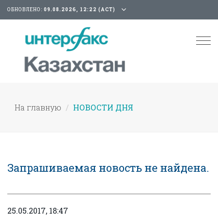
ОБНОВЛЕНО:
09.08.2026, 12:22 (АСТ)
Tog
nav
На главную
НОВОСТИ ДНЯ
Запрашиваемая новость не найдена.
25.05.2017, 18:47