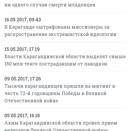
ни одного случая смерти младенцев
16.05.2017, 09:43
В Караганде оштрафованы миссионеры за
распространение экстремистской идеологии
15.05.2017, 17:19
Власти Карагандинской области выделят свыше
160 млн тенге пострадавшим от паводков
09.05.2017, 17:26
Тысячи карагандинцев пришли на митинг в
честь 72-й годовщины Победы в Великой
Отечественной войне
05.05.2017, 16:18
Аким Карагандинской области провел прием
ветеранов Великой Отечественной войны