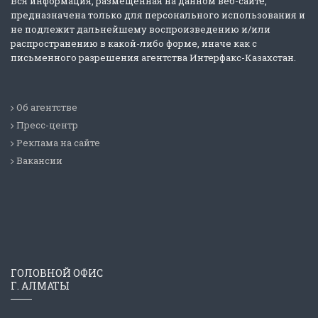
Вся информация, размещенная на данном веб-сайте,
предназначена только для персонального использования и
не подлежит дальнейшему воспроизведению и/или
распространению в какой-либо форме, иначе как с
письменного разрешения агентства Интерфакс-Казахстан.
Об агентстве
Пресс-центр
Реклама на сайте
Вакансии
ГОЛОВНОЙ ОФИС
Г. АЛМАТЫ