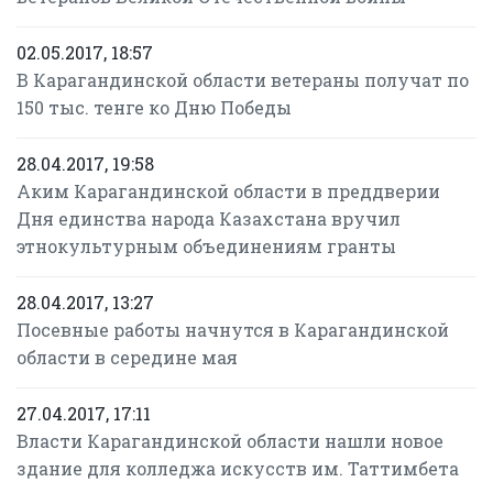
02.05.2017, 18:57
В Карагандинской области ветераны получат по
150 тыс. тенге ко Дню Победы
28.04.2017, 19:58
Аким Карагандинской области в преддверии
Дня единства народа Казахстана вручил
этнокультурным объединениям гранты
28.04.2017, 13:27
Посевные работы начнутся в Карагандинской
области в середине мая
27.04.2017, 17:11
Власти Карагандинской области нашли новое
здание для колледжа искусств им. Таттимбета