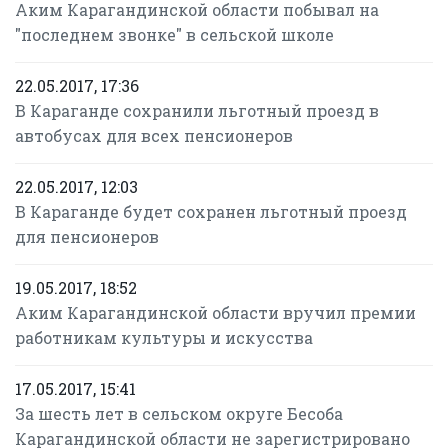
Аким Карагандинской области побывал на
"последнем звонке" в сельской школе
22.05.2017, 17:36
В Караганде сохранили льготный проезд в
автобусах для всех пенсионеров
22.05.2017, 12:03
В Караганде будет сохранен льготный проезд
для пенсионеров
19.05.2017, 18:52
Аким Карагандинской области вручил премии
работникам культуры и искусства
17.05.2017, 15:41
За шесть лет в сельском округе Бесоба
Карагандинской области не зарегистрировано