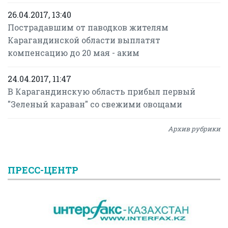
26.04.2017, 13:40
Пострадавшим от паводков жителям
Карагандинской области выплатят
компенсацию до 20 мая - аким
24.04.2017, 11:47
В Карагандинскую область прибыл первый
"Зеленый караван" со свежими овощами
Архив рубрики
ПРЕСС-ЦЕНТР