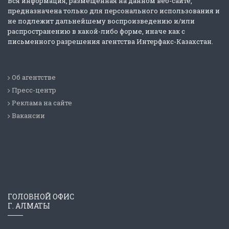
Вся информация, размещенная на данном веб-сайте,
предназначена только для персонального использования и
не подлежит дальнейшему воспроизведению и/или
распространению в какой-либо форме, иначе как с
письменного разрешения агентства Интерфакс-Казахстан.
Об агентстве
Пресс-центр
Реклама на сайте
Вакансии
ГОЛОВНОЙ ОФИС
Г. АЛМАТЫ