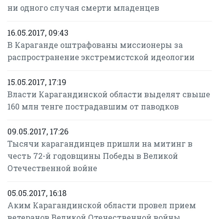
ни одного случая смерти младенцев
16.05.2017, 09:43
В Караганде оштрафованы миссионеры за
распространение экстремистской идеологии
15.05.2017, 17:19
Власти Карагандинской области выделят свыше
160 млн тенге пострадавшим от паводков
09.05.2017, 17:26
Тысячи карагандинцев пришли на митинг в
честь 72-й годовщины Победы в Великой
Отечественной войне
05.05.2017, 16:18
Аким Карагандинской области провел прием
ветеранов Великой Отечественной войны