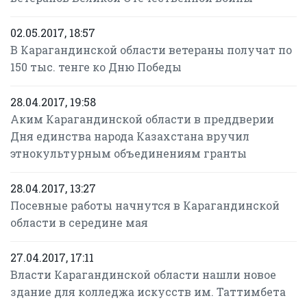
02.05.2017, 18:57
В Карагандинской области ветераны получат по
150 тыс. тенге ко Дню Победы
28.04.2017, 19:58
Аким Карагандинской области в преддверии
Дня единства народа Казахстана вручил
этнокультурным объединениям гранты
28.04.2017, 13:27
Посевные работы начнутся в Карагандинской
области в середине мая
27.04.2017, 17:11
Власти Карагандинской области нашли новое
здание для колледжа искусств им. Таттимбета