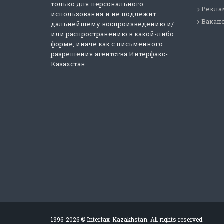
только для персонального
Реклам
использования и не подлежит
Вакан
дальнейшему воспроизведению и/
или распространению в какой-либо
форме, иначе как с письменного
разрешения агентства Интерфакс-
Казахстан.
1996-2026 © Interfax-Kazakhstan. All rights reserved.