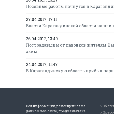
Посевные работы начнутся в Карагандин
27.04.2017, 17:11
Власти Карагандинской области нашли н
26.04.2017, 13:40
Пострадавшим от паводков жителям Кар
аким
24.04.2017, 11:47
В Карагандинскую область прибыл перв
Вся информация, размещенная на
Об аге
данном веб-сайте, предназначена
Пресс