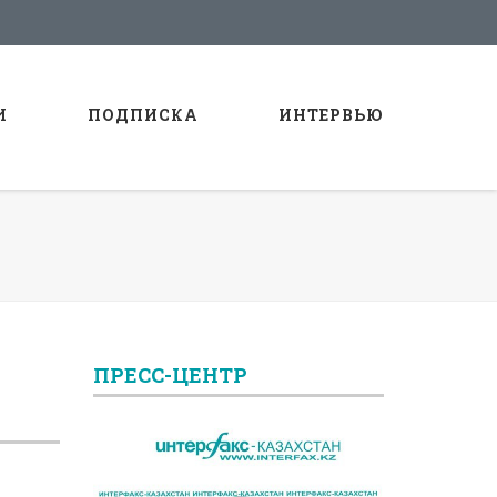
И
ПОДПИСКА
ИНТЕРВЬЮ
ПРЕСС-ЦЕНТР