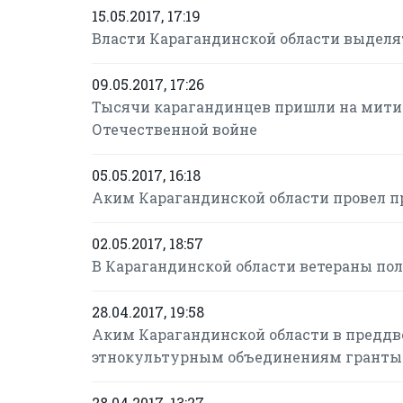
15.05.2017, 17:19
Власти Карагандинской области выделя
09.05.2017, 17:26
Тысячи карагандинцев пришли на митин
Отечественной войне
05.05.2017, 16:18
Аким Карагандинской области провел п
02.05.2017, 18:57
В Карагандинской области ветераны пол
28.04.2017, 19:58
Аким Карагандинской области в преддв
этнокультурным объединениям гранты
28.04.2017, 13:27