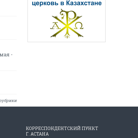
мая -
рубрики
КОРРЕСПОНДЕНТСКИЙ ПУНКТ
Г. АСТАНА