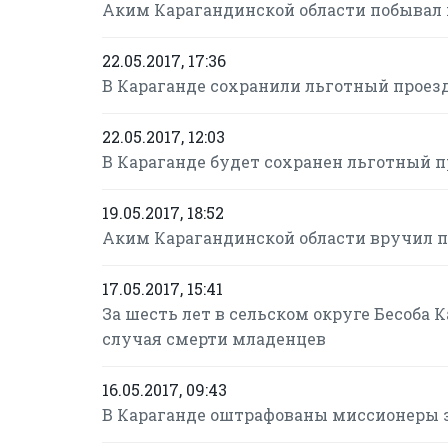
Аким Карагандинской области побывал н
22.05.2017, 17:36
В Караганде сохранили льготный проезд
22.05.2017, 12:03
В Караганде будет сохранен льготный п
19.05.2017, 18:52
Аким Карагандинской области вручил 
17.05.2017, 15:41
За шесть лет в сельском округе Бесоба 
случая смерти младенцев
16.05.2017, 09:43
В Караганде оштрафованы миссионеры з